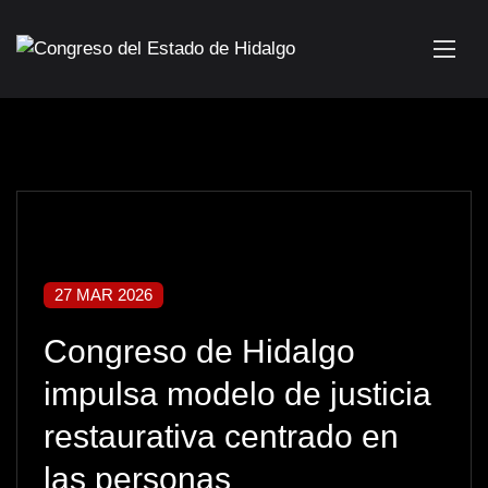
27 MAR 2026
Congreso de Hidalgo
impulsa modelo de justicia
restaurativa centrado en
las personas