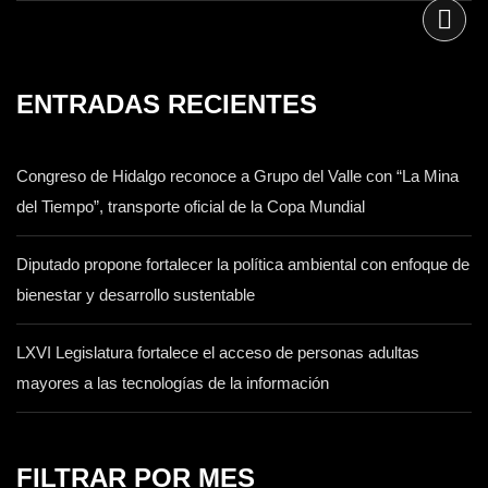
ENTRADAS RECIENTES
Congreso de Hidalgo reconoce a Grupo del Valle con “La Mina
del Tiempo”, transporte oficial de la Copa Mundial
Diputado propone fortalecer la política ambiental con enfoque de
bienestar y desarrollo sustentable
LXVI Legislatura fortalece el acceso de personas adultas
mayores a las tecnologías de la información
FILTRAR POR MES