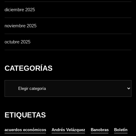
diciembre 2025
noviembre 2025
octubre 2025
CATEGORÍAS
ETIQUETAS
acuerdos económicos
Andrés Velázquez
Banobras
Boletín