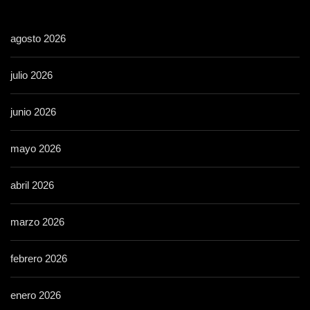
agosto 2026
julio 2026
junio 2026
mayo 2026
abril 2026
marzo 2026
febrero 2026
enero 2026