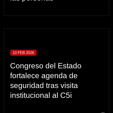
10 FEB 2026
Congreso del Estado
fortalece agenda de
seguridad tras visita
institucional al C5i