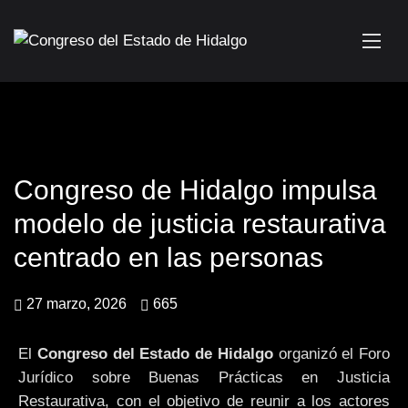
Congreso de Hidalgo impulsa
modelo de justicia restaurativa
centrado en las personas
27 marzo, 2026
665
El
Congreso del Estado de Hidalgo
organizó el Foro
Jurídico sobre Buenas Prácticas en Justicia
Restaurativa, con el objetivo de reunir a los actores