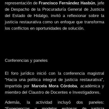
representación de
Francisco Fernández Hasbún
, jefe
de Despacho de la Procuraduría General de Justicia
del Estado de Hidalgo, invitó a reflexionar sobre la
justicia restaurativa como un enfoque que transforma
los conflictos en oportunidades de solución.
Conferencias y paneles
El foro jurídico inició con la conferencia magistral
“Hacia una política integral de justicia restaurativa”,
impartida por
Marcela Mora Córdoba
, académica y
miembro del Claustro de Docentes e Investigadores.
Además, la actividad incluyó dos paneles:
“Experiencias y modelos exitosos de justicia