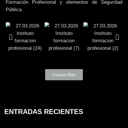
Formación Profesional y elementos de Seguridad
Pública.
Conoce Más
ENTRADAS RECIENTES