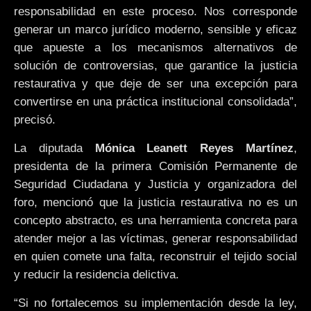
responsabilidad en este proceso. Nos corresponde
generar un marco jurídico moderno, sensible y eficaz
que apueste a los mecanismos alternativos de
solución de controversias, que garantice la justicia
restaurativa y que deje de ser una excepción para
convertirse en una práctica institucional consolidada”,
precisó.
La diputada
Mónica Leanett Reyes Martínez
,
presidenta de la primera Comisión Permanente de
Seguridad Ciudadana y Justicia y organizadora del
foro, mencionó que la justicia restaurativa no es un
concepto abstracto, es una herramienta concreta para
atender mejor a las víctimas, generar responsabilidad
en quien comete una falta, reconstruir el tejido social
y reducir la residencia delictiva.
“Si no fortalecemos su implementación desde la ley,