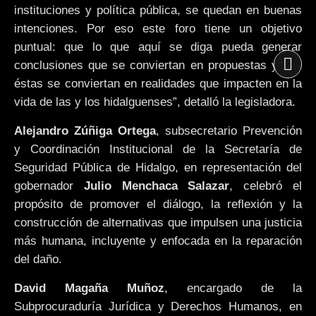
instituciones y política pública, se quedan en buenas
intenciones. Por eso este foro tiene un objetivo
puntual: que lo que aquí se diga pueda generar
conclusiones que se conviertan en propuestas y que
éstas se conviertan en realidades que impacten en la
vida de las y los hidalguenses”, detalló la legisladora.
Alejandro Zúñiga Ortega
, subsecretario Prevención
y Coordinación Institucional de la Secretaría de
Seguridad Pública de Hidalgo, en representación del
gobernador
Julio Menchaca Salazar
, celebró el
propósito de promover el diálogo, la reflexión y la
construcción de alternativas que impulsen una justicia
más humana, incluyente y enfocada en la reparación
del daño.
David Magaña Muñoz
, encargado de la
Subprocuraduría Jurídica y Derechos Humanos, en