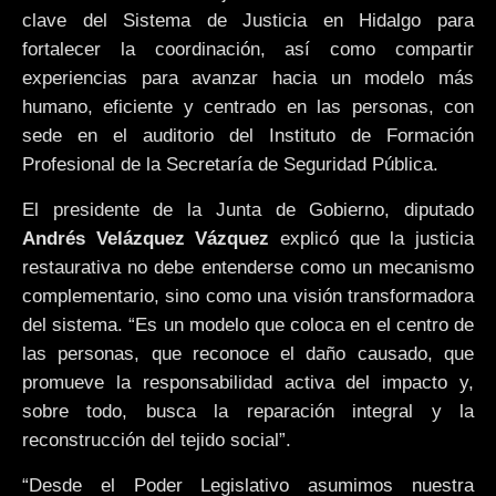
clave del Sistema de Justicia en Hidalgo para
fortalecer la coordinación, así como compartir
experiencias para avanzar hacia un modelo más
humano, eficiente y centrado en las personas, con
sede en el auditorio del Instituto de Formación
Profesional de la Secretaría de Seguridad Pública.
El presidente de la Junta de Gobierno, diputado
Andrés Velázquez Vázquez
explicó que la justicia
restaurativa no debe entenderse como un mecanismo
complementario, sino como una visión transformadora
del sistema. “Es un modelo que coloca en el centro de
las personas, que reconoce el daño causado, que
promueve la responsabilidad activa del impacto y,
sobre todo, busca la reparación integral y la
reconstrucción del tejido social”.
“Desde el Poder Legislativo asumimos nuestra