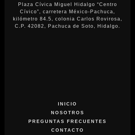
Plaza Cívica Miguel Hidalgo “Centro
Cívico”, carretera México-Pachuca,
kilómetro 84.5, colonia Carlos Rovirosa,
C.P. 42082, Pachuca de Soto, Hidalgo.
INICIO
NOSOTROS
PREGUNTAS FRECUENTES
CONTACTO