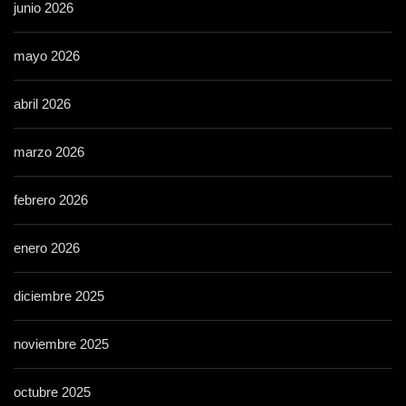
junio 2026
mayo 2026
abril 2026
marzo 2026
febrero 2026
enero 2026
diciembre 2025
noviembre 2025
octubre 2025