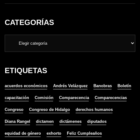
CATEGORÍAS
ETIQUETAS
acuerdos económicos
Andrés Velázquez
Banobras
Boletín
capacitación
Comisión
Comparecencia
Comparecencias
Congreso
Congreso de Hidalgo
derechos humanos
Diana Rangel
dictamen
dictámenes
diputados
equidad de género
exhorto
Feliz Cumpleaños