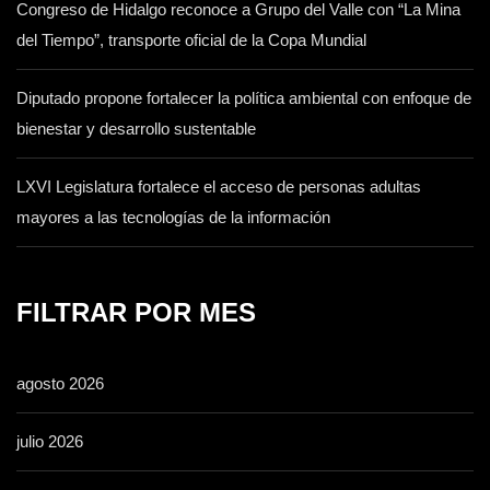
Congreso de Hidalgo reconoce a Grupo del Valle con “La Mina
del Tiempo”, transporte oficial de la Copa Mundial
Diputado propone fortalecer la política ambiental con enfoque de
bienestar y desarrollo sustentable
LXVI Legislatura fortalece el acceso de personas adultas
mayores a las tecnologías de la información
FILTRAR POR MES
agosto 2026
julio 2026