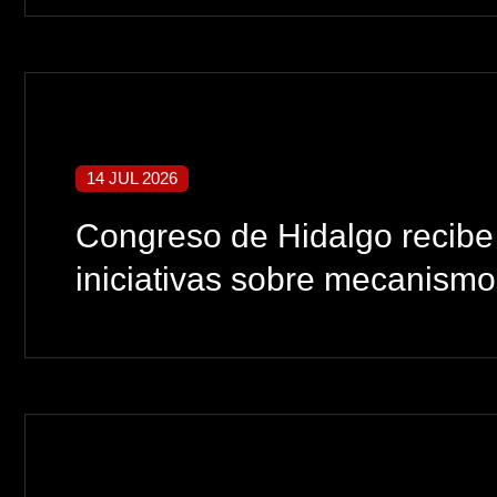
14 JUL 2026
Congreso de Hidalgo recibe 
iniciativas sobre mecanismo