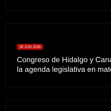
30 JUN 2026
Congreso de Hidalgo y Canad
la agenda legislativa en mat