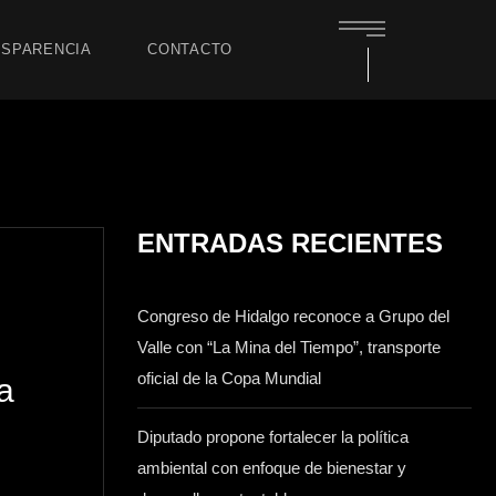
SPARENCIA
CONTACTO
ENTRADAS RECIENTES
Congreso de Hidalgo reconoce a Grupo del
Valle con “La Mina del Tiempo”, transporte
oficial de la Copa Mundial
a
Diputado propone fortalecer la política
ambiental con enfoque de bienestar y