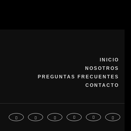
INICIO
NOSOTROS
PREGUNTAS FRECUENTES
CONTACTO