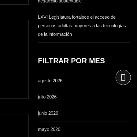
desarrollo sustentable
LXVI Legislatura fortalece el acceso de
personas adultas mayores a las tecnologías
de la información
FILTRAR POR MES
agosto 2026
julio 2026
junio 2026
mayo 2026