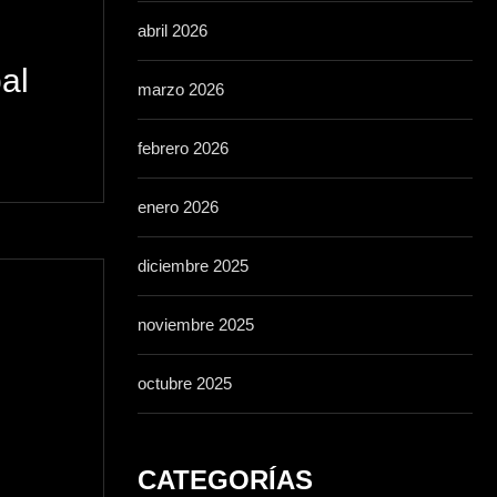
abril 2026
al
marzo 2026
febrero 2026
enero 2026
diciembre 2025
noviembre 2025
octubre 2025
CATEGORÍAS