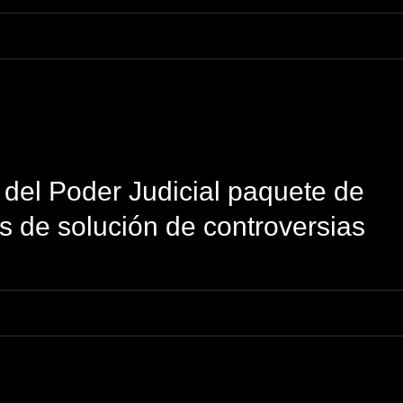
del Poder Judicial paquete de
s de solución de controversias