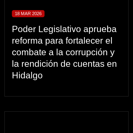
18 MAR 2026
Poder Legislativo aprueba
reforma para fortalecer el
combate a la corrupción y
la rendición de cuentas en
Hidalgo