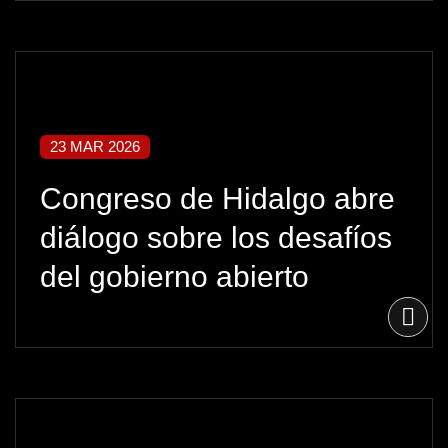
23 MAR 2026
Congreso de Hidalgo abre
diálogo sobre los desafíos
del gobierno abierto