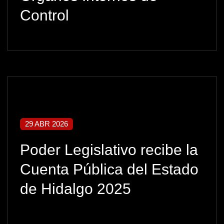
Control
29 ABR 2026
Poder Legislativo recibe la
Cuenta Pública del Estado
de Hidalgo 2025