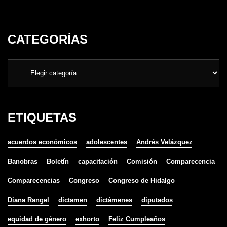
CATEGORÍAS
ETIQUETAS
acuerdos económicos
adolescentes
Andrés Velázquez
Banobras
Boletín
capacitación
Comisión
Comparecencia
Comparecencias
Congreso
Congreso de Hidalgo
Diana Rangel
dictamen
dictámenes
diputados
equidad de género
exhorto
Feliz Cumpleaños