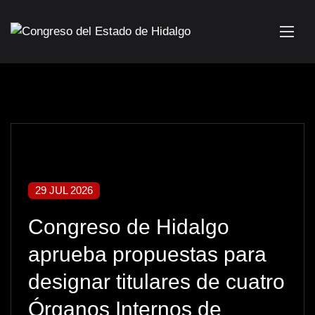
29 JUL 2026
Congreso de Hidalgo
aprueba propuestas para
designar titulares de cuatro
Órganos Internos de