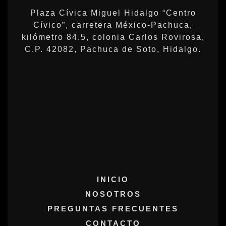
Plaza Cívica Miguel Hidalgo “Centro
Cívico”, carretera México-Pachuca,
kilómetro 84.5, colonia Carlos Rovirosa,
C.P. 42082, Pachuca de Soto, Hidalgo.
INICIO
NOSOTROS
PREGUNTAS FRECUENTES
CONTACTO