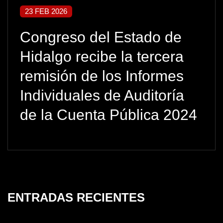
23 FEB 2026
Congreso del Estado de
Hidalgo recibe la tercera
remisión de los Informes
Individuales de Auditoría
de la Cuenta Pública 2024
ENTRADAS RECIENTES