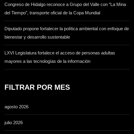
Congreso de Hidalgo reconoce a Grupo del Valle con “La Mina
del Tiempo”, transporte oficial de la Copa Mundial
Diputado propone fortalecer la política ambiental con enfoque de
bienestar y desarrollo sustentable
LXVI Legislatura fortalece el acceso de personas adultas
mayores a las tecnologías de la información
FILTRAR POR MES
agosto 2026
julio 2026