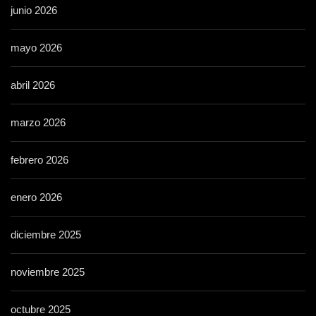
junio 2026
mayo 2026
abril 2026
marzo 2026
febrero 2026
enero 2026
diciembre 2025
noviembre 2025
octubre 2025