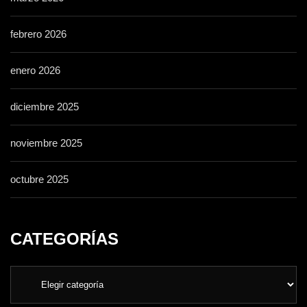
febrero 2026
enero 2026
diciembre 2025
noviembre 2025
octubre 2025
CATEGORÍAS