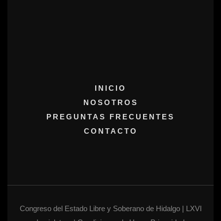
INICIO
NOSOTROS
PREGUNTAS FRECUENTES
CONTACTO
Congreso del Estado Libre y Soberano de Hidalgo | LXVI