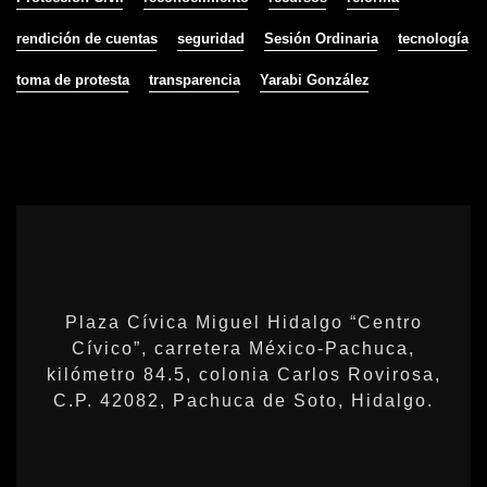
rendición de cuentas
seguridad
Sesión Ordinaria
tecnología
toma de protesta
transparencia
Yarabi González
Plaza Cívica Miguel Hidalgo “Centro
Cívico”, carretera México-Pachuca,
kilómetro 84.5, colonia Carlos Rovirosa,
C.P. 42082, Pachuca de Soto, Hidalgo.