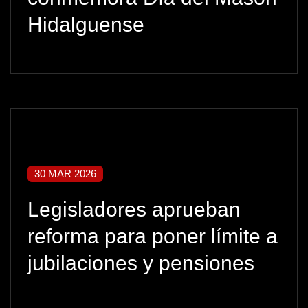
Hidalguense
30 MAR 2026
Legisladores aprueban
reforma para poner límite a
jubilaciones y pensiones