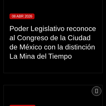
08 ABR 2026
Poder Legislativo reconoce
al Congreso de la Ciudad
de México con la distinción
La Mina del Tiempo