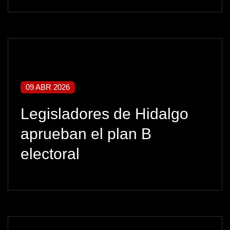
09 ABR 2026
Legisladores de Hidalgo
aprueban el plan B
electoral