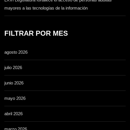
mayores a las tecnologías de la información
FILTRAR POR MES
agosto 2026
julio 2026
junio 2026
mayo 2026
abril 2026
marzo 2026