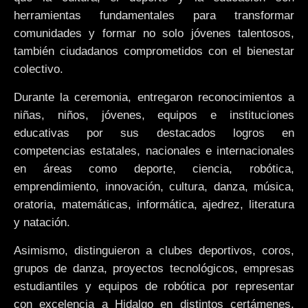
herramientas fundamentales para transformar
comunidades y formar no solo jóvenes talentosos,
también ciudadanos comprometidos con el bienestar
colectivo.
Durante la ceremonia, entregaron reconocimientos a
niñas, niños, jóvenes, equipos e instituciones
educativas por sus destacados logros en
competencias estatales, nacionales e internacionales
en áreas como deporte, ciencia, robótica,
emprendimiento, innovación, cultura, danza, música,
oratoria, matemáticas, informática, ajedrez, literatura
y natación.
Asimismo, distinguieron a clubes deportivos, coros,
grupos de danza, proyectos tecnológicos, empresas
estudiantiles y equipos de robótica por representar
con excelencia a Hidalgo en distintos certámenes,