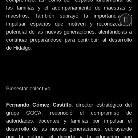
las familias y el acompañamiento de maestras y
maestros. También subrayó la importancia de
impulsar espacios que motiven y reconozcan el
potencial de las nuevas generaciones, alentándolas a
continuar preparándose para contribuir al desarrollo
de Hidalgo.
Bienestar colectivo
Fernando Gómez Castillo
, director estratégico del
grupo GOCA, reconoció el compromiso de
autoridades, docentes y familias por impulsar el
desarrollo de las nuevas generaciones, subrayando
que la cultura, el deporte y la educación son