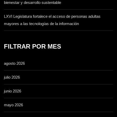
bienestar y desarrollo sustentable
LXVI Legislatura fortalece el acceso de personas adultas
mayores a las tecnologías de la información
FILTRAR POR MES
agosto 2026
julio 2026
junio 2026
mayo 2026