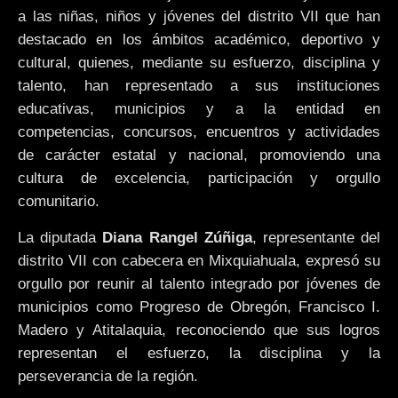
a las niñas, niños y jóvenes del distrito VII que han
destacado en los ámbitos académico, deportivo y
cultural, quienes, mediante su esfuerzo, disciplina y
talento, han representado a sus instituciones
educativas, municipios y a la entidad en
competencias, concursos, encuentros y actividades
de carácter estatal y nacional, promoviendo una
cultura de excelencia, participación y orgullo
comunitario.
La diputada
Diana Rangel Zúñiga
, representante del
distrito VII con cabecera en Mixquiahuala, expresó su
orgullo por reunir al talento integrado por jóvenes de
municipios como Progreso de Obregón, Francisco I.
Madero y Atitalaquia, reconociendo que sus logros
representan el esfuerzo, la disciplina y la
perseverancia de la región.