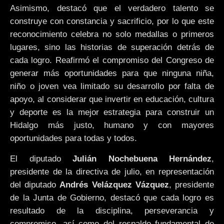
Asimismo, destacó que el verdadero talento se
construye con constancia y sacrificio, por lo que este
reconocimiento celebra no solo medallas o primeros
lugares, sino las historias de superación detrás de
cada logro. Reafirmó el compromiso del Congreso de
generar más oportunidades para que ninguna niña,
niño o joven vea limitado su desarrollo por falta de
apoyo, al considerar que invertir en educación, cultura
y deporte es la mejor estrategia para construir un
Hidalgo más justo, humano y con mayores
oportunidades para todas y todos.
El diputado
Julián Nochebuena Hernández
,
presidente de la directiva de julio, en representación
del diputado
Andrés Velázquez Vázquez
, presidente
de la Junta de Gobierno, destacó que cada logro es
resultado de la disciplina, perseverancia y
compromiso, así como del respaldo fundamental de