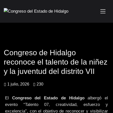
Congreso de Hidalgo
reconoce el talento de la niñez
y la juventud del distrito VII
1 julio, 2026
230
El
Congreso del Estado de Hidalgo
albergó el
evento “Talento 07, creatividad, esfuerzo y
excelencia”, con el objetivo de reconocer y visibilizar