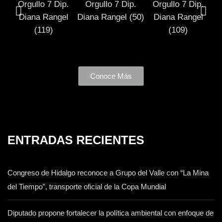
Conoce Más
ENTRADAS RECIENTES
Congreso de Hidalgo reconoce a Grupo del Valle con “La Mina
del Tiempo”, transporte oficial de la Copa Mundial
Diputado propone fortalecer la política ambiental con enfoque de