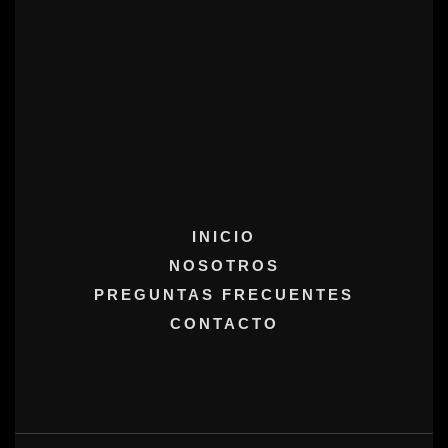
INICIO
NOSOTROS
PREGUNTAS FRECUENTES
CONTACTO