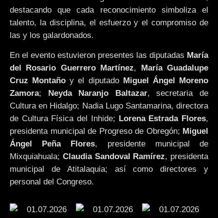
destacando que cada reconocimiento simboliza el
talento, la disciplina, el esfuerzo y el compromiso de
las y los galardonados.
En el evento estuvieron presentes las diputadas
María
del Rosario Guerrero Martínez
,
María Guadalupe
Cruz Montaño
y el diputado
Miguel Ángel Moreno
Zamora
;
Neyda Naranjo Baltazar
, secretaria de
Cultura en Hidalgo; Nadia Lugo Santamarina, directora
de Cultura Física del Inhide;
Lorena Estrada Flores
,
presidenta municipal de Progreso de Obregón;
Miguel
Ángel Peña Flores
, presidente municipal de
Mixquiahuala;
Claudia Sandoval Ramírez
, presidenta
municipal de Atitalaquia; así como directores y
personal del Congreso.