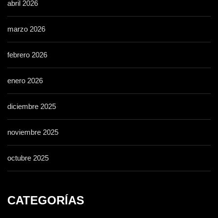
abril 2026
marzo 2026
febrero 2026
enero 2026
diciembre 2025
noviembre 2025
octubre 2025
CATEGORÍAS