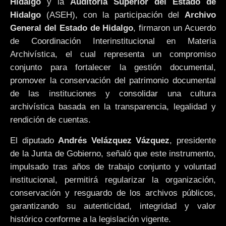
Hidalgo
y la
Auditoría Superior del Estado de
Hidalgo
(ASEH), con la participación del
Archivo
General del Estado de Hidalgo
, firmaron un Acuerdo
de Coordinación Interinstitucional en Materia
Archivística, el cual representa un compromiso
conjunto para fortalecer la gestión documental,
promover la conservación del patrimonio documental
de las instituciones y consolidar una cultura
archivística basada en la transparencia, legalidad y
rendición de cuentas.
El diputado
Andrés Velázquez Vázquez
, presidente
de la Junta de Gobierno, señaló que este instrumento,
impulsado tras años de trabajo conjunto y voluntad
institucional, permitirá regularizar la organización,
conservación y resguardo de los archivos públicos,
garantizando su autenticidad, integridad y valor
histórico conforme a la legislación vigente.