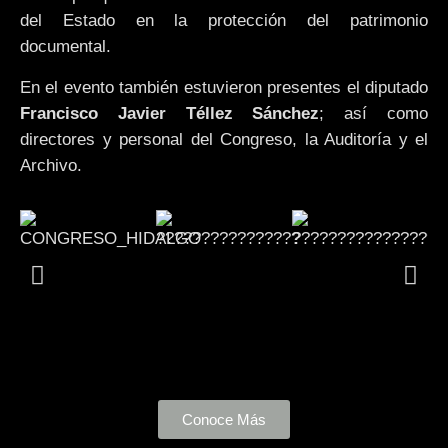
del Estado en la protección del patrimonio
documental.
En el evento también estuvieron presentes el diputado
Francisco Javier Téllez Sánchez
; así como
directores y personal del Congreso, la Auditoría y el
Archivo.
Conoce Más