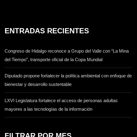
ENTRADAS RECIENTES
Congreso de Hidalgo reconoce a Grupo del Valle con “La Mina
del Tiempo”, transporte oficial de la Copa Mundial
Diputado propone fortalecer la política ambiental con enfoque de
bienestar y desarrollo sustentable
LXVI Legislatura fortalece el acceso de personas adultas
mayores a las tecnologías de la información
FILTRAR POR MES