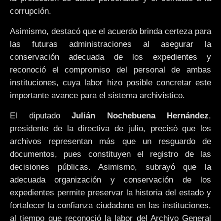
corrupción.
Asimismo, destacó que el acuerdo brinda certeza para
las futuras administraciones al asegurar la
conservación adecuada de los expedientes y
reconoció el compromiso del personal de ambas
instituciones, cuya labor hizo posible concretar este
importante avance para el sistema archivístico.
El diputado
Julián Nochebuena Hernández
,
presidente de la directiva de julio, precisó que los
archivos representan más que un resguardo de
documentos, pues constituyen el registro de las
decisiones públicas. Asimismo, subrayó que la
adecuada organización y conservación de los
expedientes permite preservar la historia del estado y
fortalecer la confianza ciudadana en las instituciones,
al tiempo que reconoció la labor del Archivo General