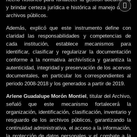
y brindar certeza jurídica e histórica al manejo de los
archivos públicos.
Además, explicó que este instrumento define con
claridad las responsabilidades y competencias de
cada institución, establece mecanismos para
identificar, clasificar y regularizar la documentación
conforme a la normativa archivística y garantiza la
autenticidad, integridad y preservación de los acervos
documentales, en particular los correspondientes al
periodo 2008-2018 y los generados a partir de 2019.
Arlene Guadalupe Morón Montiel
, titular del Archivo,
señaló que este mecanismo fortalecerá la
organización, identificación, clasificación, inventario y
resguardo de los archivos públicos, garantizando la
continuidad administrativa, el acceso a la información,
la protección de datos personales y el combate a la