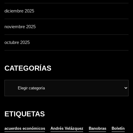
diciembre 2025
noviembre 2025
octubre 2025
CATEGORÍAS
ETIQUETAS
acuerdos económicos
Andrés Velázquez
Banobras
Boletín