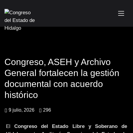
Congreso, ASEH y Archivo
General fortalecen la gestión
documental con acuerdo
histórico
9 julio, 2026
296
El
Congreso del Estado Libre y Soberano de