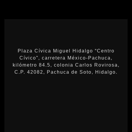
Plaza Cívica Miguel Hidalgo “Centro
Cívico”, carretera México-Pachuca,
kilómetro 84.5, colonia Carlos Rovirosa,
C.P. 42082, Pachuca de Soto, Hidalgo.