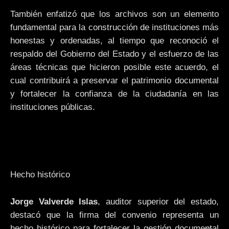
También enfatizó que los archivos son un elemento
fundamental para la construcción de instituciones más
honestas y ordenadas, al tiempo que reconoció el
respaldo del Gobierno del Estado y el esfuerzo de las
áreas técnicas que hicieron posible este acuerdo, el
cual contribuirá a preservar el patrimonio documental
y fortalecer la confianza de la ciudadanía en las
instituciones públicas.
Hecho histórico
Jorge Valverde Islas
, auditor superior del estado,
destacó que la firma del convenio representa un
hecho histórico para fortalecer la gestión documental