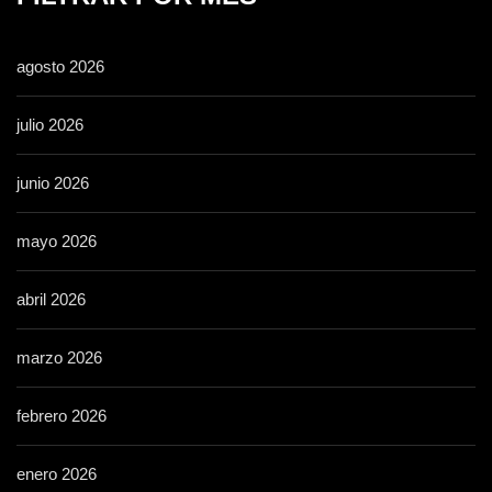
agosto 2026
julio 2026
junio 2026
mayo 2026
abril 2026
marzo 2026
febrero 2026
enero 2026