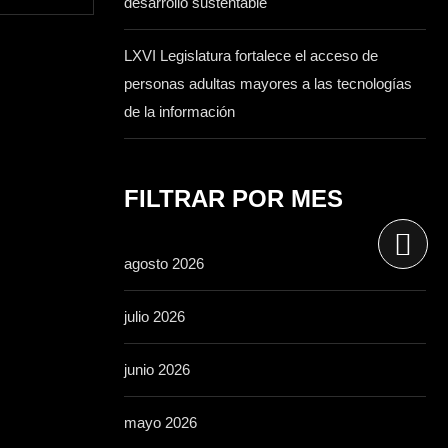
desarrollo sustentable
LXVI Legislatura fortalece el acceso de
personas adultas mayores a las tecnologías
de la información
FILTRAR POR MES
agosto 2026
julio 2026
junio 2026
mayo 2026