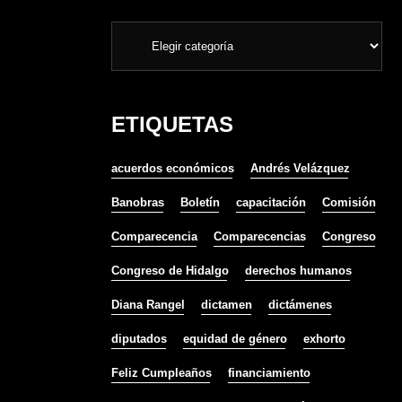
ETIQUETAS
acuerdos económicos
Andrés Velázquez
Banobras
Boletín
capacitación
Comisión
Comparecencia
Comparecencias
Congreso
Congreso de Hidalgo
derechos humanos
Diana Rangel
dictamen
dictámenes
diputados
equidad de género
exhorto
Feliz Cumpleaños
financiamiento