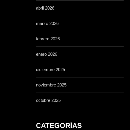
abril 2026
marzo 2026
febrero 2026
enero 2026
diciembre 2025
noviembre 2025
octubre 2025
CATEGORÍAS