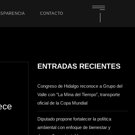
SPARENCIA
CONTACTO
ENTRADAS RECIENTES
Congreso de Hidalgo reconoce a Grupo del
Valle con “La Mina del Tiempo”, transporte
oficial de la Copa Mundial
ece
Diputado propone fortalecer la política
ambiental con enfoque de bienestar y