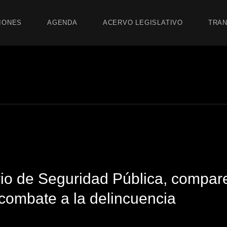
IONES
AGENDA
ACERVO LEGISLATIVO
TRAN
rio de Seguridad Pública, compar
combate a la delincuencia