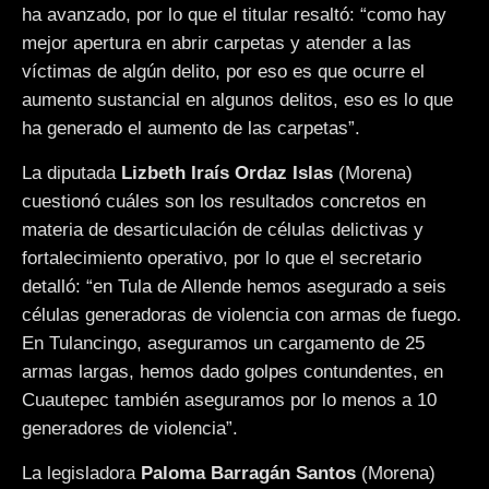
ha avanzado, por lo que el titular resaltó: “como hay
mejor apertura en abrir carpetas y atender a las
víctimas de algún delito, por eso es que ocurre el
aumento sustancial en algunos delitos, eso es lo que
ha generado el aumento de las carpetas”.
La diputada
Lizbeth Iraís Ordaz Islas
(Morena)
cuestionó cuáles son los resultados concretos en
materia de desarticulación de células delictivas y
fortalecimiento operativo, por lo que el secretario
detalló: “en Tula de Allende hemos asegurado a seis
células generadoras de violencia con armas de fuego.
En Tulancingo, aseguramos un cargamento de 25
armas largas, hemos dado golpes contundentes, en
Cuautepec también aseguramos por lo menos a 10
generadores de violencia”.
La legisladora
Paloma Barragán Santos
(Morena)