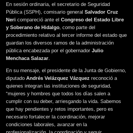
En sesión ordinaria, el secretario de Seguridad
Pública (SSPH), comisario general
Salvador Cruz
Neri
compareció ante el
Congreso del Estado Libre
y Soberano de
Hidalgo
, como parte del
procedimiento relativo al tercer informe del estado que
guardan los diversos ramos de la administración
pública encabezada por el gobernador
Julio
Menchaca Salazar
.
En su mensaje, el presidente de la Junta de Gobierno,
diputado
Andrés Velázquez Vázquez
reconoció a
quienes integran las instituciones de seguridad,
“mujeres y hombres que todos los días salen a
cumplir con su deber, arriesgando la vida. Sabemos
que hay pendientes y retos importantes, pero es
necesario fortalecer la coordinación, mejorar
condiciones laborales, avanzar en la
profesionalización, la coordinación y seguir