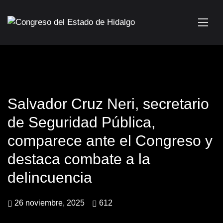
Salvador Cruz Neri, secretario
de Seguridad Pública,
comparece ante el Congreso y
destaca combate a la
delincuencia
26 noviembre, 2025
612