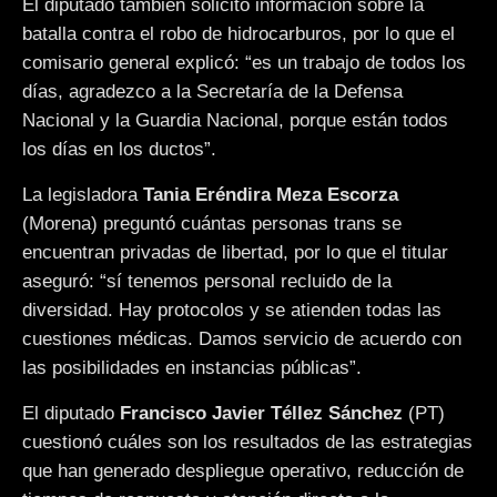
El diputado también solicitó información sobre la
batalla contra el robo de hidrocarburos, por lo que el
comisario general explicó: “es un trabajo de todos los
días, agradezco a la Secretaría de la Defensa
Nacional y la Guardia Nacional, porque están todos
los días en los ductos”.
La legisladora
Tania Eréndira Meza Escorza
(Morena) preguntó cuántas personas trans se
encuentran privadas de libertad, por lo que el titular
aseguró: “sí tenemos personal recluido de la
diversidad. Hay protocolos y se atienden todas las
cuestiones médicas. Damos servicio de acuerdo con
las posibilidades en instancias públicas”.
El diputado
Francisco Javier Téllez Sánchez
(PT)
cuestionó cuáles son los resultados de las estrategias
que han generado despliegue operativo, reducción de