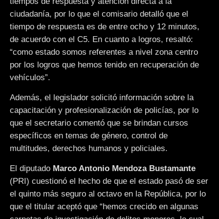
tiempos de respuesta y atención directa a la
ciudadanía, por lo que el comisario detalló que el
tiempo de respuesta es de entre ocho y 12 minutos,
de acuerdo con el C5. En cuanto a logros, resaltó:
“como estado somos referentes a nivel zona centro
por los logros que hemos tenido en recuperación de
vehículos”.
Además, el legislador solicitó información sobre la
capacitación y profesionalización de policías, por lo
que el secretario comentó que se brindan cursos
específicos en temas de género, control de
multitudes, derechos humanos y policiales.
El diputado
Marco Antonio Mendoza Bustamante
(PRI) cuestionó el hecho de que el estado pasó de ser
el quinto más seguro al octavo en la República, por lo
que el titular aceptó que “hemos crecido en algunas