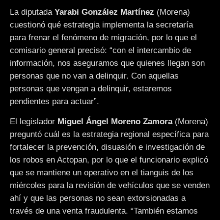
La diputada
Yarabi González Martínez
(Morena)
cuestionó qué estrategia implementa la secretaría
para frenar el fenómeno de migración, por lo que el
comisario general precisó: “con el intercambio de
información, nos aseguramos que quienes llegan son
personas que no van a delinquir. Con aquellas
personas que vengan a delinquir, estaremos
pendientes para actuar”.
El legislador
Miguel Ángel Moreno Zamora
(Morena)
preguntó cuál es la estrategia regional específica para
fortalecer la prevención, disuasión e investigación de
los robos en Actopan, por lo que el funcionario explicó
que se mantiene un operativo en el tianguis de los
miércoles para la revisión de vehículos que se venden
ahí y que las personas no sean extorsionadas a
través de una venta fraudulenta. “También estamos