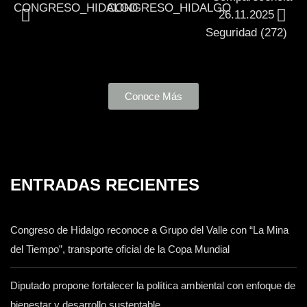
Conoce Más
ENTRADAS RECIENTES
Congreso de Hidalgo reconoce a Grupo del Valle con “La Mina
del Tiempo”, transporte oficial de la Copa Mundial
Diputado propone fortalecer la política ambiental con enfoque de
bienestar y desarrollo sustentable