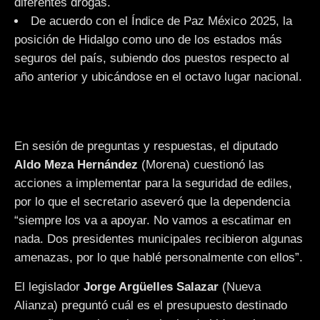
diferentes drogas.
De acuerdo con el Índice de Paz México 2025, la
posición de Hidalgo como uno de los estados más
seguros del país, subiendo dos puestos respecto al
año anterior y ubicándose en el octavo lugar nacional.
En sesión de preguntas y respuestas, el diputado
Aldo Meza Hernández
(Morena) cuestionó las
acciones a implementar para la seguridad de ediles,
por lo que el secretario aseveró que la dependencia
“siempre los va a apoyar. No vamos a escatimar en
nada. Dos presidentes municipales recibieron algunas
amenazas, por lo que hablé personalmente con ellos”.
El legislador
Jorge Argüelles Salazar
(Nueva
Alianza) preguntó cuál es el presupuesto destinado