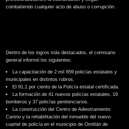
combatiendo cualquier acto de abuso o corrupción.
Dentro de los logros más destacados, el comisario
general informó los siguientes:
La capacitación de 2 mil 859 policías estatales y
municipales en distintos rubros.
El 91.1 por ciento de la Policía estatal certificada.
La formación de 41 nuevos policías estatales, 19
bomberos y 37 policías penitenciarios.
La construcción del Centro de Adiestramiento
Canino y la rehabilitación del inmueble del nuevo
cuartel de policía en el municipio de Omitlán de