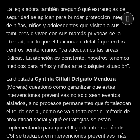
La legisladora también preguntó qué estrategias de
seguridad se aplican para brindar protección integral
de niñas, niños y adolescentes que visitan a sus
familiares o viven con sus mamás privadas de la
libertad, por lo que el funcionario detalló que en los
centros penitenciarios “ya adecuamos las áreas
lúdicas. La atención es constante, nosotros tenemos
médicos para niños y niñas ante cualquier situación”.
La diputada
Cynthia Citlali Delgado Mendoza
(Morena) cuestionó cómo garantizar que estas
intervenciones preventivas no solo sean eventos
aislados, sino procesos permanentes que fortalezcan
el tejido social, cómo se va a fortalecer el método de
proximidad social y qué estrategias se están
implementando para que el flujo de información del
C5I se traduzca en intervenciones preventivas más