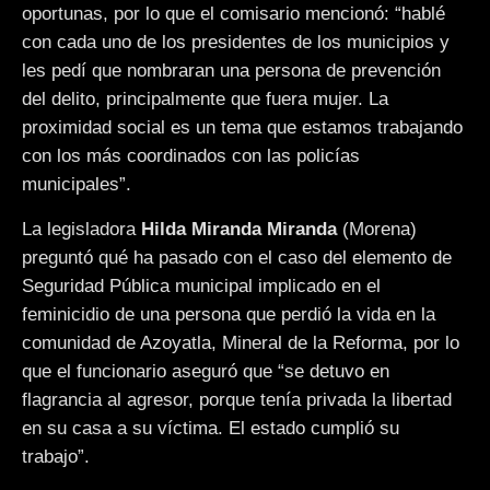
oportunas, por lo que el comisario mencionó: “hablé
con cada uno de los presidentes de los municipios y
les pedí que nombraran una persona de prevención
del delito, principalmente que fuera mujer. La
proximidad social es un tema que estamos trabajando
con los más coordinados con las policías
municipales”.
La legisladora
Hilda Miranda Miranda
(Morena)
preguntó qué ha pasado con el caso del elemento de
Seguridad Pública municipal implicado en el
feminicidio de una persona que perdió la vida en la
comunidad de Azoyatla, Mineral de la Reforma, por lo
que el funcionario aseguró que “se detuvo en
flagrancia al agresor, porque tenía privada la libertad
en su casa a su víctima. El estado cumplió su
trabajo”.