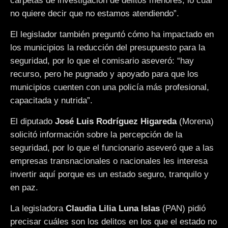
carpetas de investigación de delitos menores, lo cual
no quiere decir que no estamos atendiendo”.
El legislador también preguntó cómo ha impactado en
los municipios la reducción del presupuesto para la
seguridad, por lo que el comisario aseveró: “hay
recurso, pero he pugnado y apoyado para que los
municipios cuenten con una policía más profesional,
capacitada y nutrida”.
El diputado
José Luis Rodríguez Higareda
(Morena)
solicitó información sobre la percepción de la
seguridad, por lo que el funcionario aseveró que a las
empresas transnacionales o nacionales les interesa
invertir aquí porque es un estado seguro, tranquilo y
en paz.
La legisladora
Claudia Lilia Luna Islas
(PAN) pidió
precisar cuáles son los delitos en los que el estado no