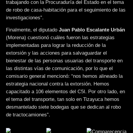
trabajando con la Procuraduría del Estado en el tema
de robo de casa-habitación para el seguimiento de las
investigaciones”.
Finalmente, el diputado
Juan Pablo Escalante Urbán
(Morena) cuestionó cuáles fueron las estrategias
implementadas para lograr la reducción de la
extorsión y las acciones para salvaguardar el
bienestar de las personas usuarias del transporte en
las distintas vías de comunicación, por lo que el
comisario general mencionó: “nos hemos alineado la
estrategia nacional contra la extorsión. Hemos
capacitado a 106 elementos del C5I. Por otro lado, en
el tema del transporte, tan solo en Tizayuca hemos
desmantelado siete bodegas que se dedican al robo
de tractocamiones”.