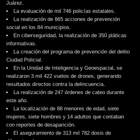
Juárez.
La evaluación de mil 746 policías estatales.
La realización de 865 acciones de prevención
social en los 84 municipios.
En ciberseguridad, la realización de 350 pláticas
informativas.
La creación del programa de prevención del delito
Ciudad Policial.
En la Unidad de Inteligencia y Geoespacial, se
realizaron 3 mil 422 vuelos de drones, generando
resultados directos contra la delincuencia.
La realización de 247 órdenes de cateo durante
este año.
La localización de 88 menores de edad, siete
mujeres, siete hombres y 14 adultos que contaban
con reportes de desaparición.
El aseguramiento de 313 mil 782 dosis de