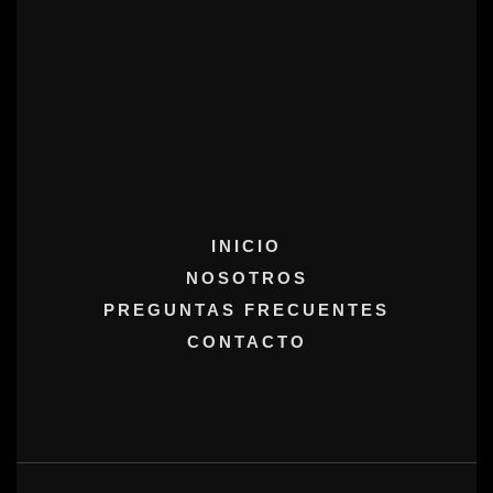
INICIO
NOSOTROS
PREGUNTAS FRECUENTES
CONTACTO