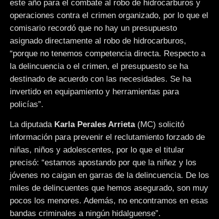
este año para el combate al robo de hidrocarburos y
operaciones contra el crimen organizado, por lo que el
comisario recordó que no hay un presupuesto
asignado directamente al robo de hidrocarburos,
“porque no tenemos competencia directa. Respecto a
la delincuencia o el crimen, el presupuesto se ha
destinado de acuerdo con las necesidades. Se ha
invertido en equipamiento y herramientas para
policías”.
La diputada
Karla Perales Arrieta
(MC) solicitó
información para prevenir el reclutamiento forzado de
niñas, niños y adolescentes, por lo que el titular
precisó: “estamos apostando por que la niñez y los
jóvenes no caigan en garras de la delincuencia. De los
miles de delincuentes que hemos asegurado, son muy
pocos los menores. Además, no encontramos en esas
bandas criminales a ningún hidalguense”.