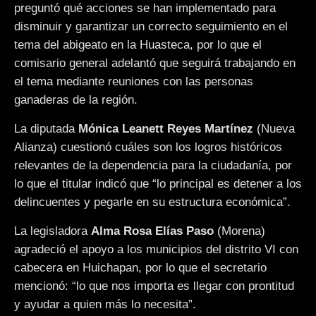
preguntó qué acciones se han implementado para
disminuir y garantizar un correcto seguimiento en el
tema del abigeato en la Huasteca, por lo que el
comisario general adelantó que seguirá trabajando en
el tema mediante reuniones con las personas
ganaderas de la región.
La diputada
Mónica Leanett Reyes Martínez
(Nueva
Alianza) cuestionó cuáles son los logros históricos
relevantes de la dependencia para la ciudadanía, por
lo que el titular indicó que “lo principal es detener a los
delincuentes y pegarle en su estructura económica”.
La legisladora
Alma Rosa Elías Paso
(Morena)
agradeció el apoyo a los municipios del distrito VI con
cabecera en Huichapan, por lo que el secretario
mencionó: “lo que nos importa es llegar con prontitud
y ayudar a quien más lo necesita”.