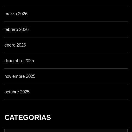
marzo 2026
febrero 2026
enero 2026
diciembre 2025
noviembre 2025
octubre 2025
CATEGORÍAS