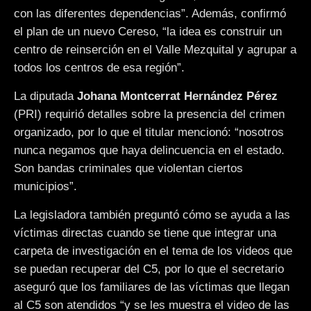
con las diferentes dependencias”. Además, confirmó
el plan de un nuevo Cereso, “la idea es construir un
centro de reinserción en el Valle Mezquital y agrupar a
todos los centros de esa región”.
La diputada
Johana Montcerrat Hernández Pérez
(PRI) requirió detalles sobre la presencia del crimen
organizado, por lo que el titular mencionó: “nosotros
nunca negamos que haya delincuencia en el estado.
Son bandas criminales que violentan ciertos
municipios”.
La legisladora también preguntó cómo se ayuda a las
víctimas directas cuando se tiene que integrar una
carpeta de investigación en el tema de los videos que
se puedan recuperar del C5, por lo que el secretario
aseguró que los familiares de las víctimas que llegan
al C5 son atendidos “y se les muestra el video de las