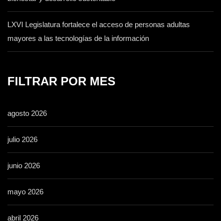
LXVI Legislatura fortalece el acceso de personas adultas
mayores a las tecnologías de la información
FILTRAR POR MES
agosto 2026
julio 2026
junio 2026
mayo 2026
abril 2026