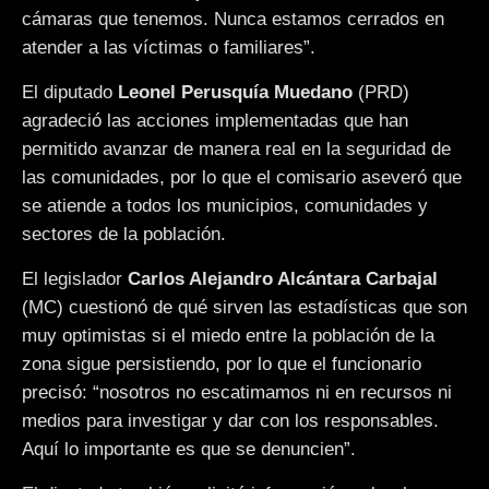
cámaras que tenemos. Nunca estamos cerrados en
atender a las víctimas o familiares”.
El diputado
Leonel Perusquía Muedano
(PRD)
agradeció las acciones implementadas que han
permitido avanzar de manera real en la seguridad de
las comunidades, por lo que el comisario aseveró que
se atiende a todos los municipios, comunidades y
sectores de la población.
El legislador
Carlos Alejandro Alcántara Carbajal
(MC) cuestionó de qué sirven las estadísticas que son
muy optimistas si el miedo entre la población de la
zona sigue persistiendo, por lo que el funcionario
precisó: “nosotros no escatimamos ni en recursos ni
medios para investigar y dar con los responsables.
Aquí lo importante es que se denuncien”.