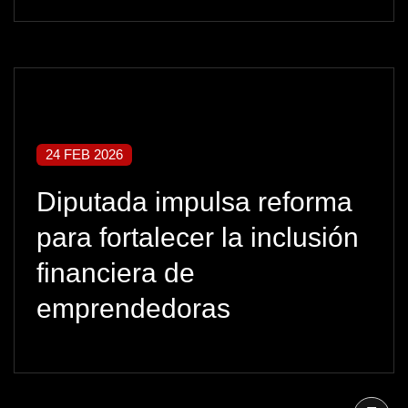
24 FEB 2026
Diputada impulsa reforma
para fortalecer la inclusión
financiera de
emprendedoras