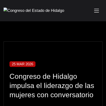
25 MAR 2026
Congreso de Hidalgo
impulsa el liderazgo de las
mujeres con conversatorio