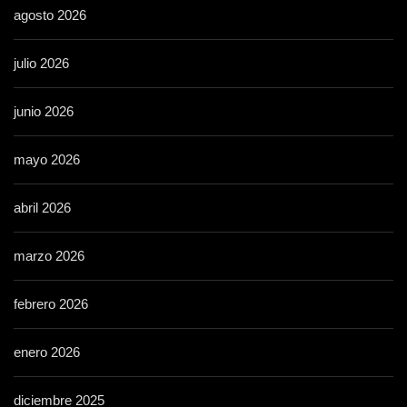
agosto 2026
julio 2026
junio 2026
mayo 2026
abril 2026
marzo 2026
febrero 2026
enero 2026
diciembre 2025