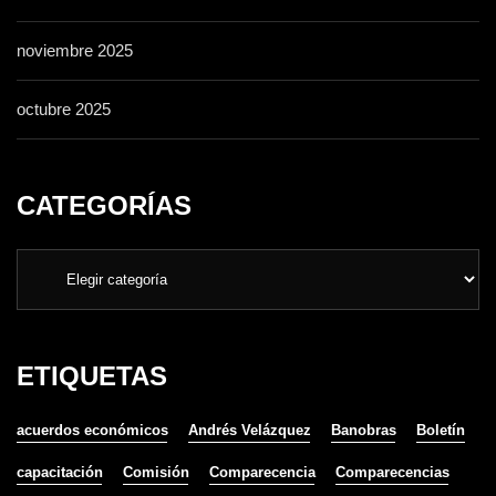
noviembre 2025
octubre 2025
CATEGORÍAS
ETIQUETAS
acuerdos económicos
Andrés Velázquez
Banobras
Boletín
capacitación
Comisión
Comparecencia
Comparecencias