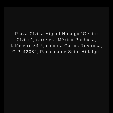
Plaza Cívica Miguel Hidalgo “Centro
Cívico”, carretera México-Pachuca,
kilómetro 84.5, colonia Carlos Rovirosa,
C.P. 42082, Pachuca de Soto, Hidalgo.