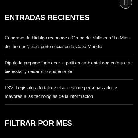
ENTRADAS RECIENTES
Congreso de Hidalgo reconoce a Grupo del Valle con “La Mina
del Tiempo”, transporte oficial de la Copa Mundial
Diputado propone fortalecer la política ambiental con enfoque de
bienestar y desarrollo sustentable
LXVI Legislatura fortalece el acceso de personas adultas
mayores a las tecnologías de la información
FILTRAR POR MES