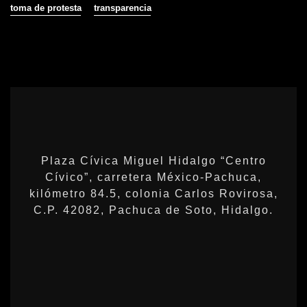
toma de protesta
transparencia
Plaza Cívica Miguel Hidalgo “Centro
Cívico”, carretera México-Pachuca,
kilómetro 84.5, colonia Carlos Rovirosa,
C.P. 42082, Pachuca de Soto, Hidalgo.