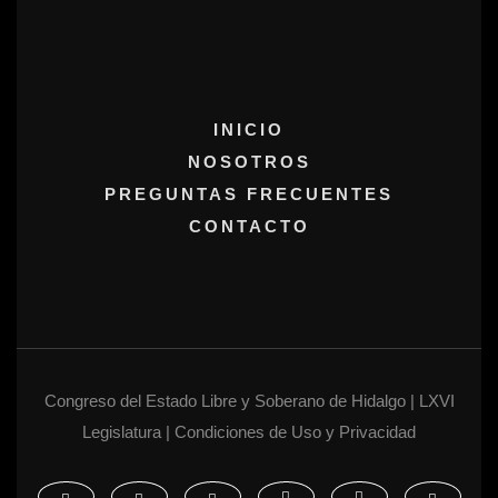
INICIO
NOSOTROS
PREGUNTAS FRECUENTES
CONTACTO
Congreso del Estado Libre y Soberano de Hidalgo | LXVI
Legislatura | Condiciones de Uso y Privacidad