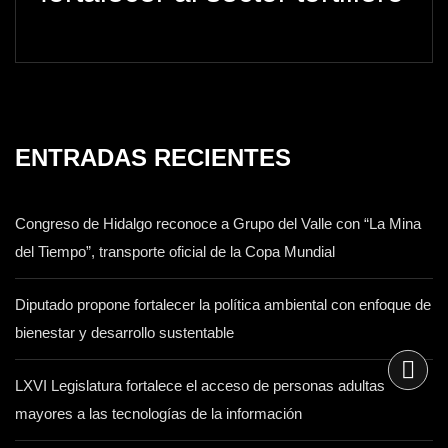
ENTRADAS RECIENTES
Congreso de Hidalgo reconoce a Grupo del Valle con “La Mina
del Tiempo”, transporte oficial de la Copa Mundial
Diputado propone fortalecer la política ambiental con enfoque de
bienestar y desarrollo sustentable
LXVI Legislatura fortalece el acceso de personas adultas
mayores a las tecnologías de la información