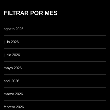
FILTRAR POR MES
agosto 2026
julio 2026
junio 2026
mayo 2026
abril 2026
marzo 2026
febrero 2026