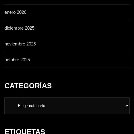
enero 2026
diciembre 2025
noviembre 2025
octubre 2025
CATEGORÍAS
ETIQUETAS