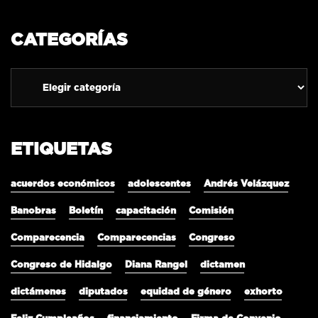
CATEGORÍAS
ETIQUETAS
acuerdos económicos
adolescentes
Andrés Velázquez
Banobras
Boletín
capacitación
Comisión
Comparecencia
Comparecencias
Congreso
Congreso de Hidalgo
Diana Rangel
dictamen
dictámenes
diputados
equidad de género
exhorto