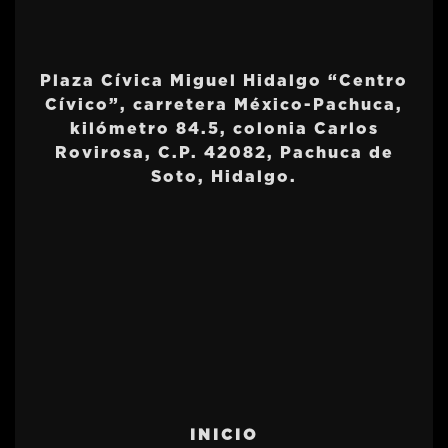
Plaza Cívica Miguel Hidalgo “Centro
Cívico”, carretera México-Pachuca,
kilómetro 84.5, colonia Carlos
Rovirosa, C.P. 42082, Pachuca de
Soto, Hidalgo.
INICIO