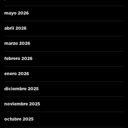
mayo 2026
abril 2026
marzo 2026
febrero 2026
enero 2026
diciembre 2025
noviembre 2025
octubre 2025