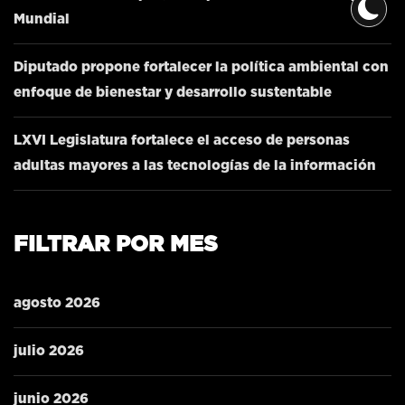
Mundial
Diputado propone fortalecer la política ambiental con
enfoque de bienestar y desarrollo sustentable
LXVI Legislatura fortalece el acceso de personas
adultas mayores a las tecnologías de la información
FILTRAR POR MES
agosto 2026
julio 2026
junio 2026