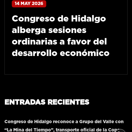
14 MAY 2026
Congreso de Hidalgo
alberga sesiones
ordinarias a favor del
desarrollo económico
ENTRADAS RECIENTES
Congreso de Hidalgo reconoce a Grupo del Valle con
“La Mina del Tiempo”, transporte oficial de la Copa