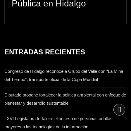
Pública en Hidalgo
ENTRADAS RECIENTES
Congreso de Hidalgo reconoce a Grupo del Valle con “La Mina
del Tiempo”, transporte oficial de la Copa Mundial
Diputado propone fortalecer la política ambiental con enfoque de
bienestar y desarrollo sustentable
LXVI Legislatura fortalece el acceso de personas adultas
mayores a las tecnologías de la información