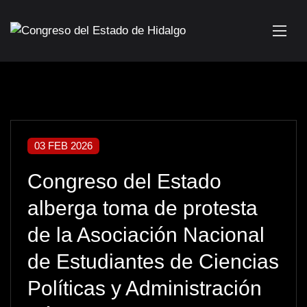
03 FEB 2026
Congreso del Estado
alberga toma de protesta
de la Asociación Nacional
de Estudiantes de Ciencias
Políticas y Administración