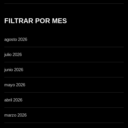
FILTRAR POR MES
agosto 2026
julio 2026
junio 2026
mayo 2026
abril 2026
marzo 2026