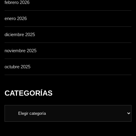
febrero 2026
enero 2026
diciembre 2025
noviembre 2025
octubre 2025
CATEGORÍAS