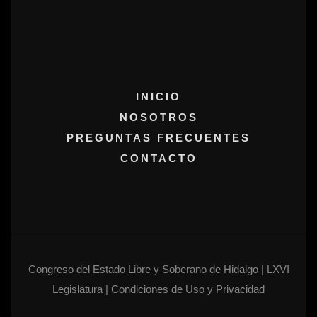
INICIO
NOSOTROS
PREGUNTAS FRECUENTES
CONTACTO
Congreso del Estado Libre y Soberano de Hidalgo | LXVI
Legislatura | Condiciones de Uso y Privacidad