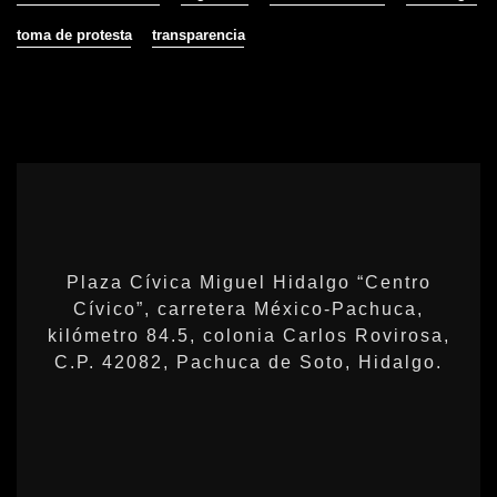
toma de protesta
transparencia
Plaza Cívica Miguel Hidalgo “Centro
Cívico”, carretera México-Pachuca,
kilómetro 84.5, colonia Carlos Rovirosa,
C.P. 42082, Pachuca de Soto, Hidalgo.