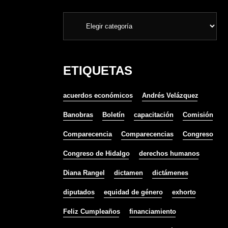
ETIQUETAS
acuerdos económicos
Andrés Velázquez
Banobras
Boletín
capacitación
Comisión
Comparecencia
Comparecencias
Congreso
Congreso de Hidalgo
derechos humanos
Diana Rangel
dictamen
dictámenes
diputados
equidad de género
exhorto
Feliz Cumpleaños
financiamiento