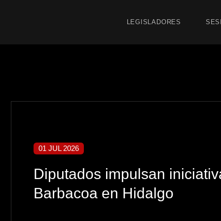
LEGISLADORES
SES
01 JUL 2026
Diputados impulsan iniciativ
Barbacoa en Hidalgo