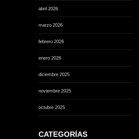
abril 2026
marzo 2026
febrero 2026
enero 2026
diciembre 2025
noviembre 2025
octubre 2025
CATEGORÍAS