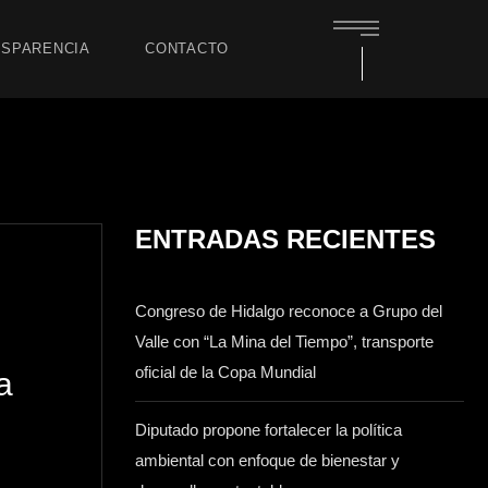
SPARENCIA
CONTACTO
ENTRADAS RECIENTES
Congreso de Hidalgo reconoce a Grupo del
Valle con “La Mina del Tiempo”, transporte
oficial de la Copa Mundial
a
Diputado propone fortalecer la política
ambiental con enfoque de bienestar y