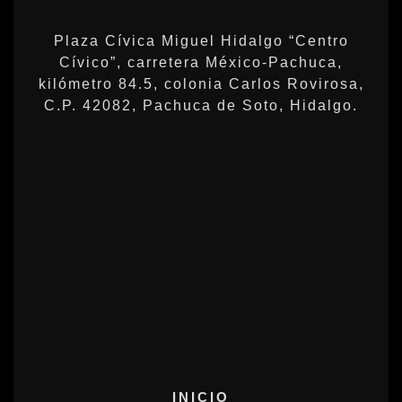
Plaza Cívica Miguel Hidalgo “Centro
Cívico”, carretera México-Pachuca,
kilómetro 84.5, colonia Carlos Rovirosa,
C.P. 42082, Pachuca de Soto, Hidalgo.
INICIO