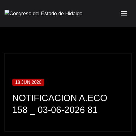
18 JUN 2026
NOTIFICACION A.ECO
158 _ 03-06-2026 81