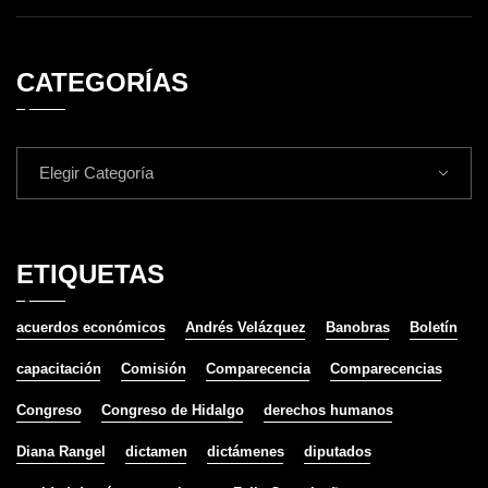
CATEGORÍAS
Elegir Categoría
ETIQUETAS
acuerdos económicos
Andrés Velázquez
Banobras
Boletín
capacitación
Comisión
Comparecencia
Comparecencias
Congreso
Congreso de Hidalgo
derechos humanos
Diana Rangel
dictamen
dictámenes
diputados