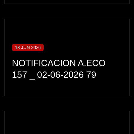
18 JUN 2026
NOTIFICACION A.ECO
157 _ 02-06-2026 79