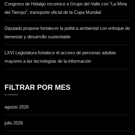
Congreso de Hidalgo reconoce a Grupo del Valle con “La Mina
del Tiempo”, transporte oficial de la Copa Mundial
Diputado propone fortalecer la política ambiental con enfoque de
bienestar y desarrollo sustentable
LXVI Legislatura fortalece el acceso de personas adultas
mayores a las tecnologías de la información
FILTRAR POR MES
agosto 2026
julio 2026