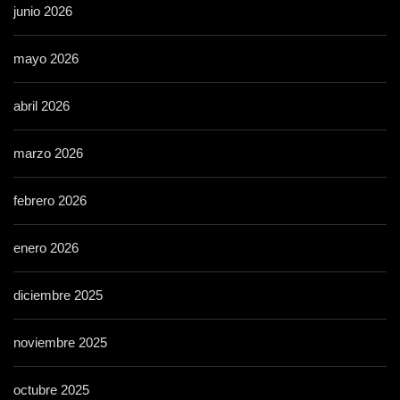
junio 2026
mayo 2026
abril 2026
marzo 2026
febrero 2026
enero 2026
diciembre 2025
noviembre 2025
octubre 2025