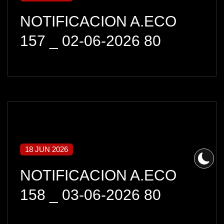
NOTIFICACION A.ECO
157 _ 02-06-2026 80
18 JUN 2026
NOTIFICACION A.ECO
158 _ 03-06-2026 80