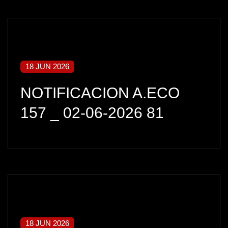
18 JUN 2026
NOTIFICACION A.ECO
157 _ 02-06-2026 81
18 JUN 2026