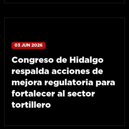
03 JUN 2026
Congreso de Hidalgo
respalda acciones de
mejora regulatoria para
fortalecer al sector
tortillero