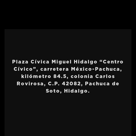
Plaza Cívica Miguel Hidalgo “Centro
Cívico”, carretera México-Pachuca,
kilómetro 84.5, colonia Carlos
Rovirosa, C.P. 42082, Pachuca de
Soto, Hidalgo.