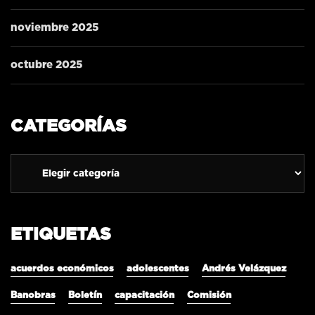
noviembre 2025
octubre 2025
CATEGORÍAS
ETIQUETAS
acuerdos económicos
adolescentes
Andrés Velázquez
Banobras
Boletín
capacitación
Comisión