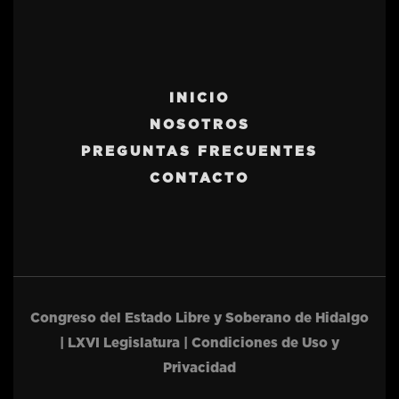
INICIO
NOSOTROS
PREGUNTAS FRECUENTES
CONTACTO
Congreso del Estado Libre y Soberano de Hidalgo
| LXVI Legislatura | Condiciones de Uso y
Privacidad