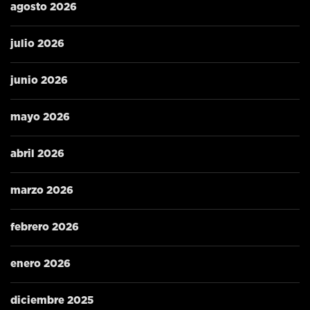
agosto 2026
julio 2026
junio 2026
mayo 2026
abril 2026
marzo 2026
febrero 2026
enero 2026
diciembre 2025