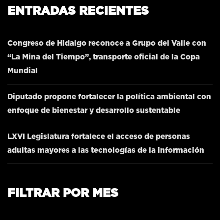
ENTRADAS RECIENTES
Congreso de Hidalgo reconoce a Grupo del Valle con
“La Mina del Tiempo”, transporte oficial de la Copa
Mundial
Diputado propone fortalecer la política ambiental con
enfoque de bienestar y desarrollo sustentable
LXVI Legislatura fortalece el acceso de personas
adultas mayores a las tecnologías de la información
FILTRAR POR MES