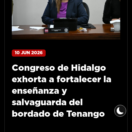
10 JUN 2026
Congreso de Hidalgo
exhorta a fortalecer la
enseñanza y
salvaguarda del
bordado de Tenango