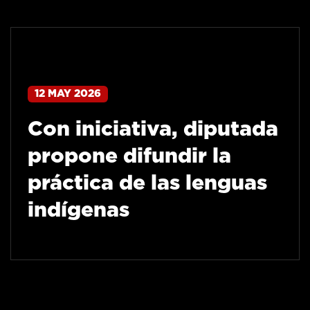
12 MAY 2026
Con iniciativa, diputada
propone difundir la
práctica de las lenguas
indígenas