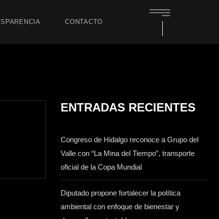
SPARENCIA
CONTACTO
ENTRADAS RECIENTES
Congreso de Hidalgo reconoce a Grupo del
Valle con “La Mina del Tiempo”, transporte
oficial de la Copa Mundial
Diputado propone fortalecer la política
ambiental con enfoque de bienestar y