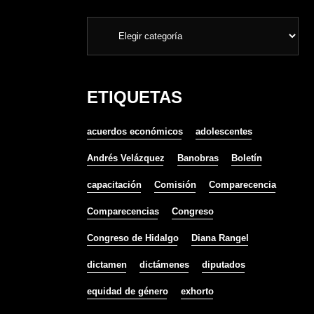
ETIQUETAS
acuerdos económicos
adolescentes
Andrés Velázquez
Banobras
Boletín
capacitación
Comisión
Comparecencia
Comparecencias
Congreso
Congreso de Hidalgo
Diana Rangel
dictamen
dictámenes
diputados
equidad de género
exhorto