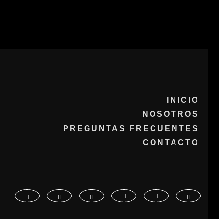
INICIO
NOSOTROS
PREGUNTAS FRECUENTES
CONTACTO