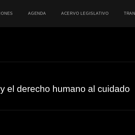
IONES
AGENDA
ACERVO LEGISLATIVO
TRAN
ey el derecho humano al cuidado