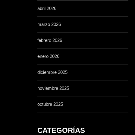
abril 2026
marzo 2026
febrero 2026
enero 2026
diciembre 2025
noviembre 2025
octubre 2025
CATEGORÍAS