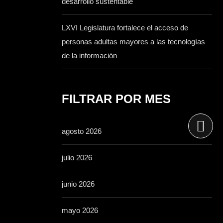
desarrollo sustentable
LXVI Legislatura fortalece el acceso de
personas adultas mayores a las tecnologías
de la información
FILTRAR POR MES
agosto 2026
julio 2026
junio 2026
mayo 2026