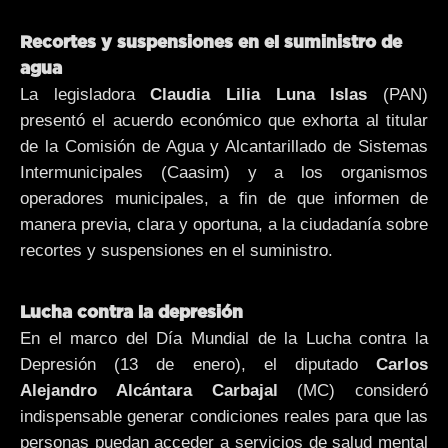
Recortes y suspensiones en el suministro de
agua
La legisladora
Claudia Lilia Luna Islas
(PAN)
presentó el acuerdo económico que exhorta al titular
de la Comisión de Agua y Alcantarillado de Sistemas
Intermunicipales (Caasim) y a los organismos
operadores municipales, a fin de que informen de
manera previa, clara y oportuna, a la ciudadanía sobre
recortes y suspensiones en el suministro.
Lucha contra la depresión
En el marco del Día Mundial de la Lucha contra la
Depresión (13 de enero), el diputado
Carlos
Alejandro Alcántara Carbajal
(MC) consideró
indispensable generar condiciones reales para que las
personas puedan acceder a servicios de salud mental