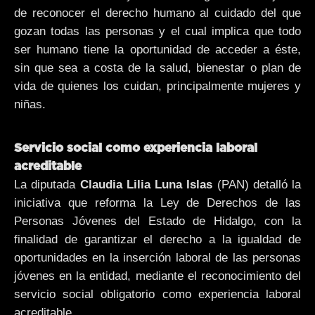
de reconocer el derecho humano al cuidado del que
gozan todas las personas y el cual implica que todo
ser humano tiene la oportunidad de acceder a éste,
sin que sea a costa de la salud, bienestar o plan de
vida de quienes los cuidan, principalmente mujeres y
niñas.
Servicio social como experiencia laboral
acreditable
La diputada
Claudia Lilia Luna Islas
(PAN) detalló la
iniciativa que reforma la Ley de Derechos de las
Personas Jóvenes del Estado de Hidalgo, con la
finalidad de garantizar el derecho a la igualdad de
oportunidades en la inserción laboral de las personas
jóvenes en la entidad, mediante el reconocimiento del
servicio social obligatorio como experiencia laboral
acreditable.