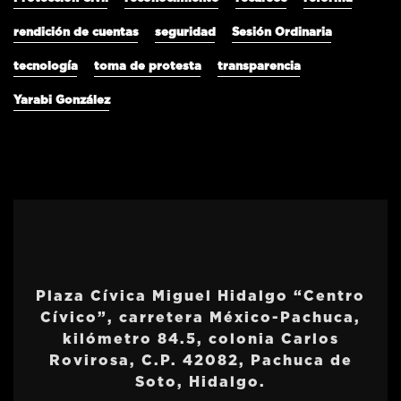
rendición de cuentas
seguridad
Sesión Ordinaria
tecnología
toma de protesta
transparencia
Yarabi González
Plaza Cívica Miguel Hidalgo “Centro
Cívico”, carretera México-Pachuca,
kilómetro 84.5, colonia Carlos
Rovirosa, C.P. 42082, Pachuca de
Soto, Hidalgo.