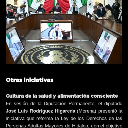
Otras iniciativas
Cultura de la salud y alimentación consciente
En sesión de la Diputación Permanente, el diputado
José Luis Rodríguez Higareda
(Morena) presentó la
iniciativa que reforma la Ley de los Derechos de las
Personas Adultas Mayores de Hidalgo, con el objetivo