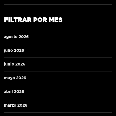
FILTRAR POR MES
agosto 2026
julio 2026
junio 2026
mayo 2026
abril 2026
marzo 2026