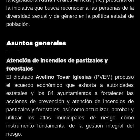
la iniciativa que busca reconocer a las personas de la
diversidad sexual y de género en la política estatal de
población.
Asuntos generales
Atención de incendios de pastizales y
forestales
El diputado
Avelino Tovar Iglesias
(PVEM) propuso
el acuerdo económico que exhorta a autoridades
estatales y los 84 ayuntamientos a fortalecer las
acciones de prevención y atención de incendios de
pastizales y forestales, así como actualizar, aprobar y
utilizar los atlas municipales de riesgo como
instrumento fundamental de la gestión integral del
riesgo.