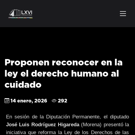
Proponen reconocer en la
ley el derecho humano al
cuidado
14 enero, 2026
292
En sesión de la Diputación Permanente, el diputado
José Luis Rodríguez Higareda
(Morena) presentó la
iniciativa que reforma la Ley de los Derechos de las