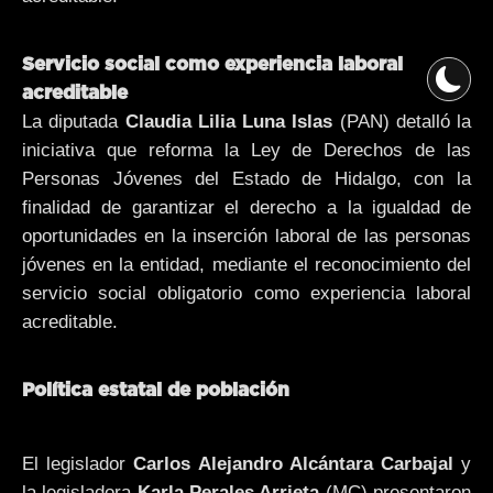
Servicio social como experiencia laboral
acreditable
La diputada
Claudia Lilia Luna Islas
(PAN) detalló la
iniciativa que reforma la Ley de Derechos de las
Personas Jóvenes del Estado de Hidalgo, con la
finalidad de garantizar el derecho a la igualdad de
oportunidades en la inserción laboral de las personas
jóvenes en la entidad, mediante el reconocimiento del
servicio social obligatorio como experiencia laboral
acreditable.
Política estatal de población
El legislador
Carlos Alejandro Alcántara Carbajal
y
la legisladora
Karla Perales Arrieta
(MC) presentaron