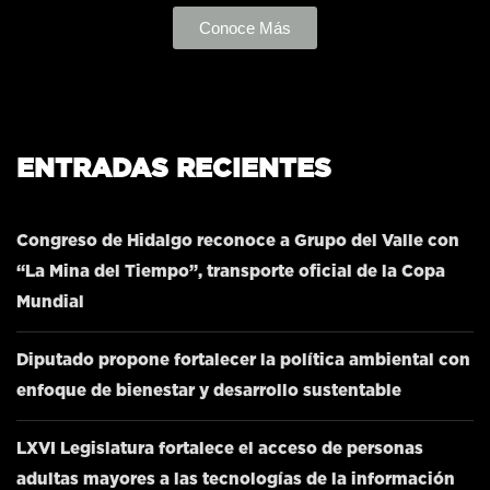
Conoce Más
ENTRADAS RECIENTES
Congreso de Hidalgo reconoce a Grupo del Valle con
“La Mina del Tiempo”, transporte oficial de la Copa
Mundial
Diputado propone fortalecer la política ambiental con
enfoque de bienestar y desarrollo sustentable
LXVI Legislatura fortalece el acceso de personas
adultas mayores a las tecnologías de la información