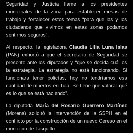
Seguridad y Justicia llame a los presidentes
municipales de la zona para establecer mesas de
trabajo y fortalecer estos temas “para que las y los
ciudadanos que vivimos en estas zonas podamos
sentirnos seguros”.
Al respecto, la legisladora
Claudia Lilia Luna Islas
(PAN) exhortó a que el secretario de Seguridad se
presente ante los diputados y “que se decida cuál es
la estrategia. La estrategia no está funcionando. Si
funcionara tener policías, hoy no tendríamos esa
cantidad de muertos en Tula. Se tiene que valorar qué
es lo que se está haciendo”.
La diputada
María del Rosario Guerrero Martínez
(Morena) solicitó la intervención de la SSPH en el
conflicto por la construcción de un nuevo Cereso en el
municipio de Tasquillo.