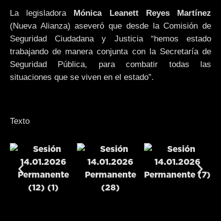
La legisladora
Mónica Leanett Reyes Martínez
(Nueva Alianza) aseveró que desde la Comisión de
Seguridad Ciudadana y Justicia “hemos estado
trabajando de manera conjunta con la Secretaría de
Seguridad Pública, para combatir todas las
situaciones que se viven en el estado”.
Texto