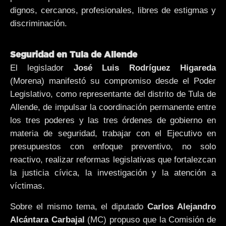
dignos, cercanos, profesionales, libres de estigmas y
discriminación.
Seguridad en Tula de Allende
El legislador
José Luis Rodríguez Higareda
(Morena) manifestó su compromiso desde el Poder
Legislativo, como representante del distrito de Tula de
Allende, de impulsar la coordinación permanente entre
los tres poderes y las tres órdenes de gobierno en
materia de seguridad, trabajar con el Ejecutivo en
presupuestos con enfoque preventivo, no solo
reactivo, realizar reformas legislativas que fortalezcan
la justicia cívica, la investigación y la atención a
víctimas.
Sobre el mismo tema, el diputado
Carlos Alejandro
Alcántara Carbajal
(MC) propuso que la Comisión de