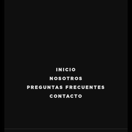
INICIO
NOSOTROS
PREGUNTAS FRECUENTES
CONTACTO