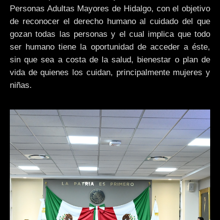
Personas Adultas Mayores de Hidalgo, con el objetivo
de reconocer el derecho humano al cuidado del que
gozan todas las personas y el cual implica que todo
ser humano tiene la oportunidad de acceder a éste,
sin que sea a costa de la salud, bienestar o plan de
vida de quienes los cuidan, principalmente mujeres y
niñas.