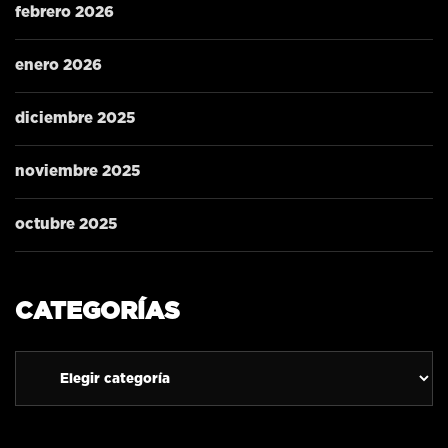
febrero 2026
enero 2026
diciembre 2025
noviembre 2025
octubre 2025
CATEGORÍAS