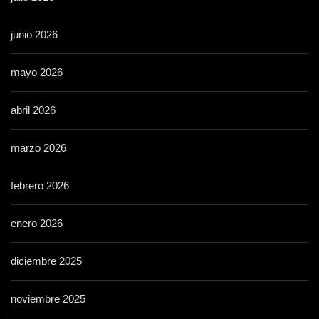
junio 2026
mayo 2026
abril 2026
marzo 2026
febrero 2026
enero 2026
diciembre 2025
noviembre 2025