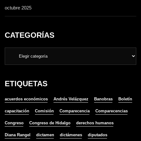
octubre 2025
CATEGORÍAS
ETIQUETAS
acuerdos económicos
Andrés Velázquez
Banobras
Boletín
capacitación
Comisión
Comparecencia
Comparecencias
Congreso
Congreso de Hidalgo
derechos humanos
Diana Rangel
dictamen
dictámenes
diputados