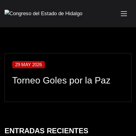
29 MAY 2026
Torneo Goles por la Paz
ENTRADAS RECIENTES