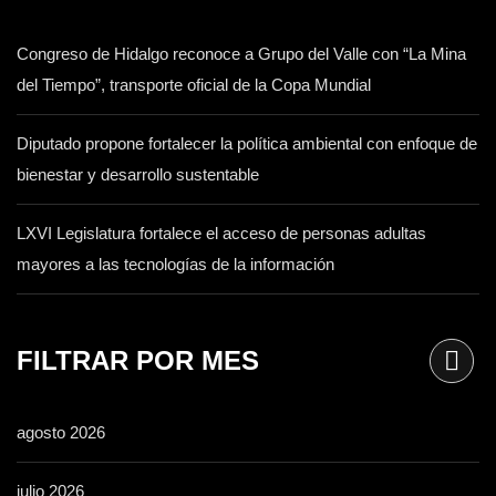
Congreso de Hidalgo reconoce a Grupo del Valle con “La Mina
del Tiempo”, transporte oficial de la Copa Mundial
Diputado propone fortalecer la política ambiental con enfoque de
bienestar y desarrollo sustentable
LXVI Legislatura fortalece el acceso de personas adultas
mayores a las tecnologías de la información
FILTRAR POR MES
agosto 2026
julio 2026