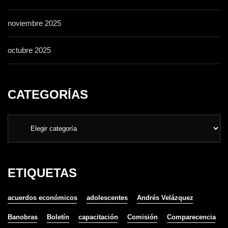
noviembre 2025
octubre 2025
CATEGORÍAS
ETIQUETAS
acuerdos económicos
adolescentes
Andrés Velázquez
Banobras
Boletín
capacitación
Comisión
Comparecencia