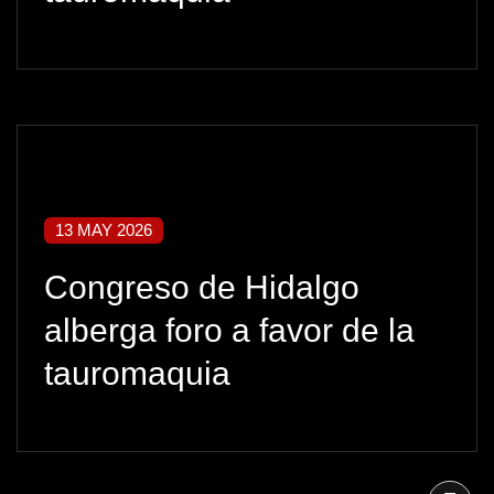
13 MAY 2026
Congreso de Hidalgo
alberga foro a favor de la
tauromaquia