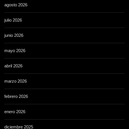
agosto 2026
julio 2026
junio 2026
mayo 2026
abril 2026
marzo 2026
febrero 2026
enero 2026
diciembre 2025