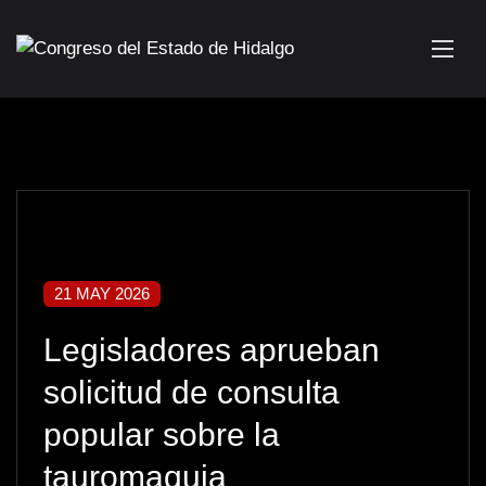
21 MAY 2026
Legisladores aprueban
solicitud de consulta
popular sobre la
tauromaquia