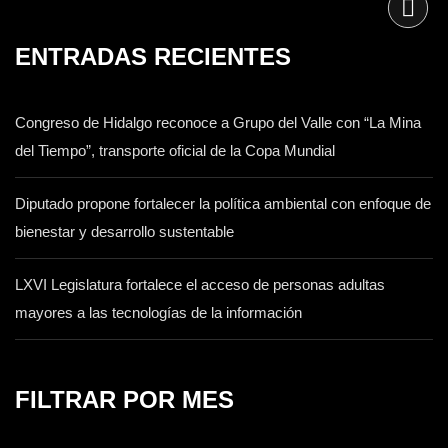
ENTRADAS RECIENTES
Congreso de Hidalgo reconoce a Grupo del Valle con “La Mina
del Tiempo”, transporte oficial de la Copa Mundial
Diputado propone fortalecer la política ambiental con enfoque de
bienestar y desarrollo sustentable
LXVI Legislatura fortalece el acceso de personas adultas
mayores a las tecnologías de la información
FILTRAR POR MES