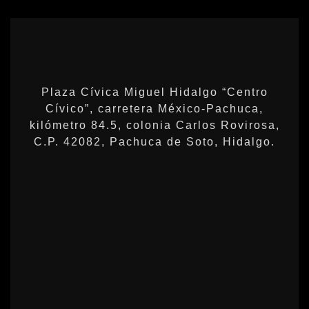
Plaza Cívica Miguel Hidalgo “Centro
Cívico”, carretera México-Pachuca,
kilómetro 84.5, colonia Carlos Rovirosa,
C.P. 42082, Pachuca de Soto, Hidalgo.