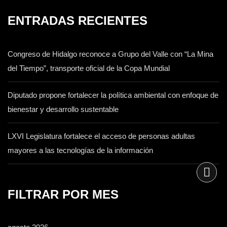
ENTRADAS RECIENTES
Congreso de Hidalgo reconoce a Grupo del Valle con “La Mina
del Tiempo”, transporte oficial de la Copa Mundial
Diputado propone fortalecer la política ambiental con enfoque de
bienestar y desarrollo sustentable
LXVI Legislatura fortalece el acceso de personas adultas
mayores a las tecnologías de la información
FILTRAR POR MES