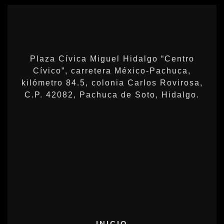
Plaza Cívica Miguel Hidalgo “Centro
Cívico”, carretera México-Pachuca,
kilómetro 84.5, colonia Carlos Rovirosa,
C.P. 42082, Pachuca de Soto, Hidalgo.
INICIO