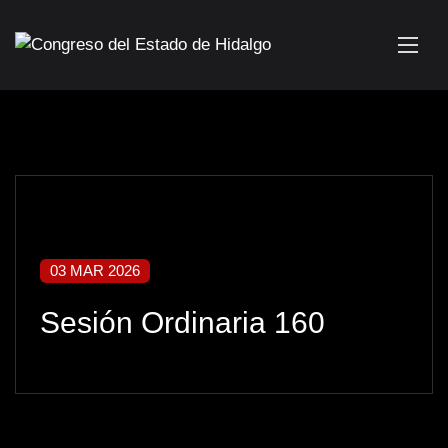
03 MAR 2026
Sesión Ordinaria 160