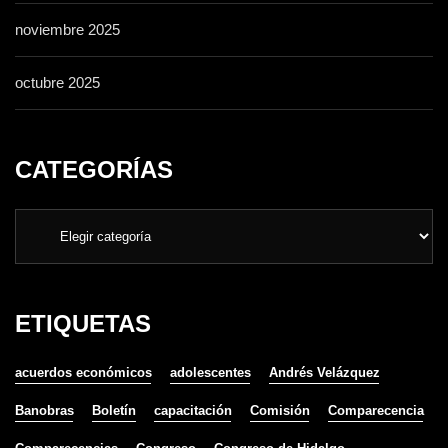
noviembre 2025
octubre 2025
CATEGORÍAS
ETIQUETAS
acuerdos económicos
adolescentes
Andrés Velázquez
Banobras
Boletín
capacitación
Comisión
Comparecencia