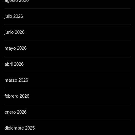
agosto 2026
julio 2026
junio 2026
mayo 2026
abril 2026
marzo 2026
febrero 2026
enero 2026
diciembre 2025