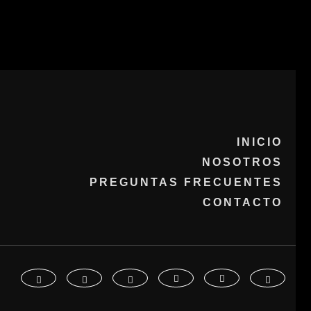
INICIO
NOSOTROS
PREGUNTAS FRECUENTES
CONTACTO