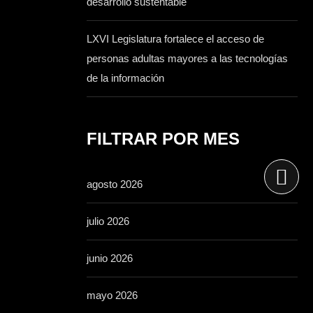
desarrollo sustentable
LXVI Legislatura fortalece el acceso de
personas adultas mayores a las tecnologías
de la información
FILTRAR POR MES
agosto 2026
julio 2026
junio 2026
mayo 2026