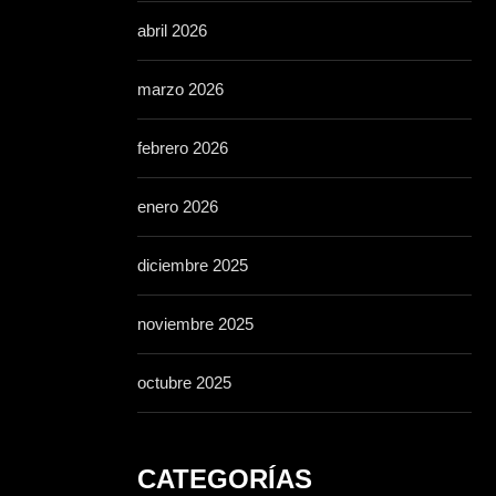
abril 2026
marzo 2026
febrero 2026
enero 2026
diciembre 2025
noviembre 2025
octubre 2025
CATEGORÍAS