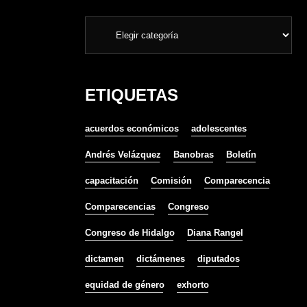
ETIQUETAS
acuerdos económicos
adolescentes
Andrés Velázquez
Banobras
Boletín
capacitación
Comisión
Comparecencia
Comparecencias
Congreso
Congreso de Hidalgo
Diana Rangel
dictamen
dictámenes
diputados
equidad de género
exhorto