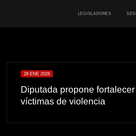
LEGISLADORES
SES
28 ENE 2026
Diputada propone fortalecer
víctimas de violencia