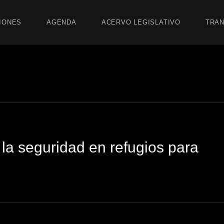
IONES
AGENDA
ACERVO LEGISLATIVO
TRAN
 la seguridad en refugios para