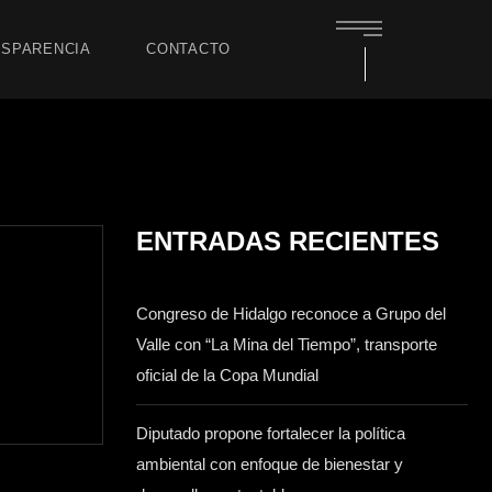
SPARENCIA
CONTACTO
ENTRADAS RECIENTES
Congreso de Hidalgo reconoce a Grupo del
Valle con “La Mina del Tiempo”, transporte
oficial de la Copa Mundial
Diputado propone fortalecer la política
ambiental con enfoque de bienestar y