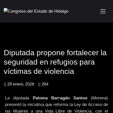
Diputada propone fortalecer la
seguridad en refugios para
víctimas de violencia
28 enero, 2026
264
La diputada
Paloma Barragán Santos
(Morena)
presentó la iniciativa que reforma la Ley de Acceso de
las Mujeres a una Vida Libre de Violencia, con el