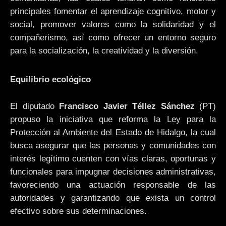
principales fomentar el aprendizaje cognitivo, motor y
social, promover valores como la solidaridad y el
compañerismo, así como ofrecer un entorno seguro
para la socialización, la creatividad y la diversión.
Equilibrio ecológico
El diputado
Francisco Javier Téllez Sánchez
(PT)
propuso la iniciativa que reforma la Ley para la
Protección al Ambiente del Estado de Hidalgo, la cual
busca asegurar que las personas y comunidades con
interés legítimo cuenten con vías claras, oportunas y
funcionales para impugnar decisiones administrativas,
favoreciendo una actuación responsable de las
autoridades y garantizando que exista un control
efectivo sobre sus determinaciones.