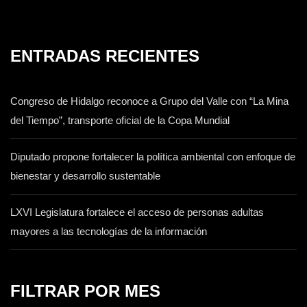
ENTRADAS RECIENTES
Congreso de Hidalgo reconoce a Grupo del Valle con “La Mina
del Tiempo”, transporte oficial de la Copa Mundial
Diputado propone fortalecer la política ambiental con enfoque de
bienestar y desarrollo sustentable
LXVI Legislatura fortalece el acceso de personas adultas
mayores a las tecnologías de la información
FILTRAR POR MES