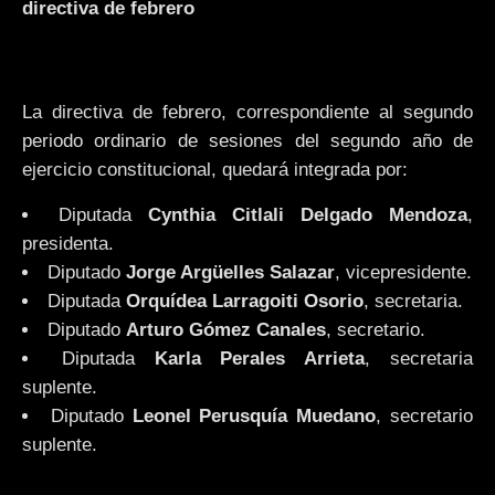
directiva de febrero
La directiva de febrero, correspondiente al segundo
periodo ordinario de sesiones del segundo año de
ejercicio constitucional, quedará integrada por:
Diputada
Cynthia Citlali Delgado Mendoza
,
presidenta.
Diputado
Jorge Argüelles Salazar
, vicepresidente.
Diputada
Orquídea Larragoiti Osorio
, secretaria.
Diputado
Arturo Gómez Canales
, secretario.
Diputada
Karla Perales Arrieta
, secretaria
suplente.
Diputado
Leonel Perusquía Muedano
, secretario
suplente.