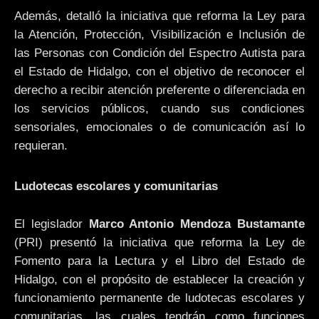
Además, detalló la iniciativa que reforma la Ley para
la Atención, Protección, Visibilización e Inclusión de
las Personas con Condición del Espectro Autista para
el Estado de Hidalgo, con el objetivo de reconocer el
derecho a recibir atención preferente o diferenciada en
los servicios públicos, cuando sus condiciones
sensoriales, emocionales o de comunicación así lo
requieran.
Ludotecas escolares y comunitarias
El legislador
Marco Antonio Mendoza Bustamante
(PRI) presentó la iniciativa que reforma la Ley de
Fomento para la Lectura y el Libro del Estado de
Hidalgo, con el propósito de establecer la creación y
funcionamiento permanente de ludotecas escolares y
comunitarias, las cuales tendrán como funciones