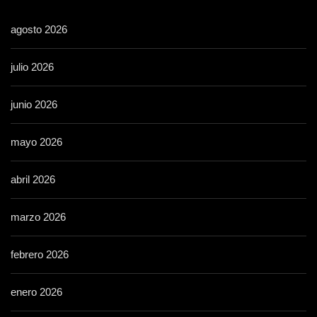
agosto 2026
julio 2026
junio 2026
mayo 2026
abril 2026
marzo 2026
febrero 2026
enero 2026