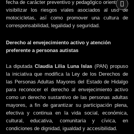
fecha de carácter preventivo y pedagógico orientada a
visibilizar los riesgos viales asociados al uso de
motocicletas, así como promover una cultura de
corresponsabilidad, legalidad y seguridad.
Derecho al envejecimiento activo y atención
preferente a personas autistas
La diputada
Claudia Lilia Luna Islas
(PAN) propuso
la iniciativa que modifica la Ley de los Derechos de
las Personas Adultas Mayores del Estado de Hidalgo
para reconocer el derecho al envejecimiento activo
como un derecho sustantivo de las personas adultas
mayores, a fin de garantizar su participación plena,
efectiva y continua en la vida social, económica,
cultural, educativa, comunitaria y cívica, en
condiciones de dignidad, igualdad y accesibilidad.