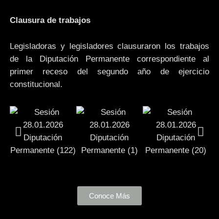
Clausura de trabajos
Legisladoras y legisladores clausuraron los trabajos
de la Diputación Permanente correspondiente al
primer receso del segundo año de ejercicio
constitucional.
Conoce Más