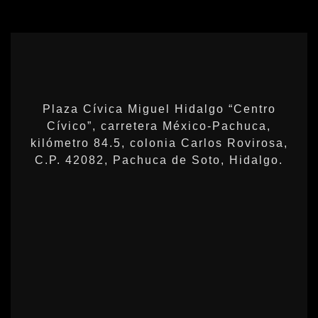
Plaza Cívica Miguel Hidalgo “Centro
Cívico”, carretera México-Pachuca,
kilómetro 84.5, colonia Carlos Rovirosa,
C.P. 42082, Pachuca de Soto, Hidalgo.