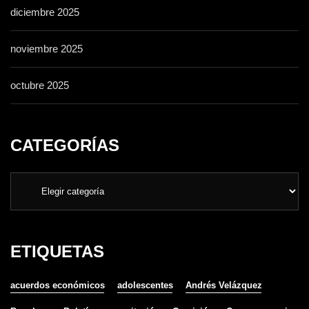
diciembre 2025
noviembre 2025
octubre 2025
CATEGORÍAS
ETIQUETAS
acuerdos económicos
adolescentes
Andrés Velázquez