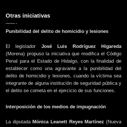
Otras iniciativas
Punibilidad del delito de homicidio y lesiones
El legislador
José Luis Rodríguez Higareda
(Morena) propuso la iniciativa que modifica el Código
Penal para el Estado de Hidalgo, con la finalidad de
establecer como una agravante a la punibilidad del
delito de homicidio y lesiones, cuando la víctima sea
integrante de alguna institución de seguridad pública y
el delito se cometa en el ejercicio de sus funciones.
Interposición de los medios de impugnación
La diputada
Mónica Leanett Reyes Martínez
(Nueva