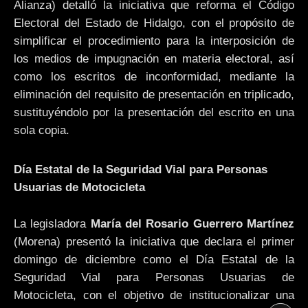
Alianza) detalló la iniciativa que reforma el Código
Electoral del Estado de Hidalgo, con el propósito de
simplificar el procedimiento para la interposición de
los medios de impugnación en materia electoral, así
como los escritos de inconformidad, mediante la
eliminación del requisito de presentación en triplicado,
sustituyéndolo por la presentación del escrito en una
sola copia.
Día Estatal de la Seguridad Vial para Personas
Usuarias de Motocicleta
La legisladora
María del Rosario Guerrero Martínez
(Morena) presentó la iniciativa que declara el primer
domingo de diciembre como el Día Estatal de la
Seguridad Vial para Personas Usuarias de
Motocicleta, con el objetivo de institucionalizar una