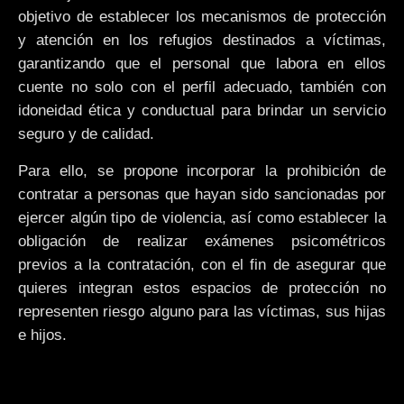
objetivo de establecer los mecanismos de protección
y atención en los refugios destinados a víctimas,
garantizando que el personal que labora en ellos
cuente no solo con el perfil adecuado, también con
idoneidad ética y conductual para brindar un servicio
seguro y de calidad.
Para ello, se propone incorporar la prohibición de
contratar a personas que hayan sido sancionadas por
ejercer algún tipo de violencia, así como establecer la
obligación de realizar exámenes psicométricos
previos a la contratación, con el fin de asegurar que
quieres integran estos espacios de protección no
representen riesgo alguno para las víctimas, sus hijas
e hijos.