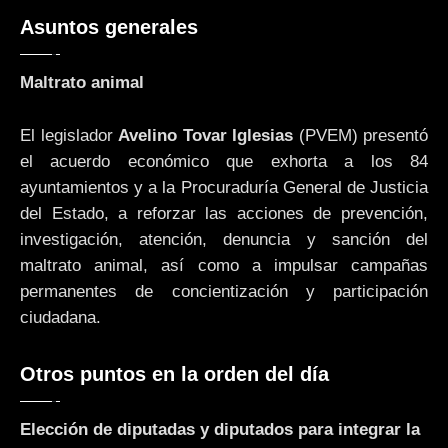
Asuntos generales
Maltrato animal
El legislador
Avelino Tovar Iglesias
(PVEM) presentó
el acuerdo económico que exhorta a los 84
ayuntamientos y a la Procuraduría General de Justicia
del Estado, a reforzar las acciones de prevención,
investigación, atención, denuncia y sanción del
maltrato animal, así como a impulsar campañas
permanentes de concientización y participación
ciudadana.
Otros puntos en la orden del día
Elección de diputadas y diputados para integrar la