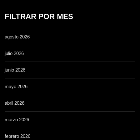
FILTRAR POR MES
agosto 2026
julio 2026
junio 2026
mayo 2026
abril 2026
marzo 2026
febrero 2026