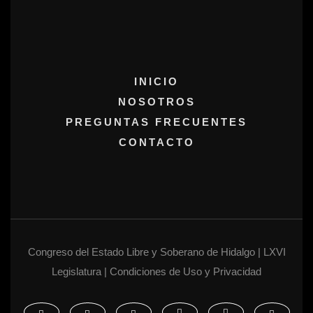
INICIO
NOSOTROS
PREGUNTAS FRECUENTES
CONTACTO
Congreso del Estado Libre y Soberano de Hidalgo | LXVI
Legislatura | Condiciones de Uso y Privacidad