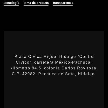
tecnología
toma de protesta
transparencia
Plaza Cívica Miguel Hidalgo “Centro
Cívico”, carretera México-Pachuca,
kilómetro 84.5, colonia Carlos Rovirosa,
C.P. 42082, Pachuca de Soto, Hidalgo.