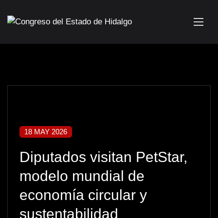
18 MAY 2026
Diputados visitan PetStar,
modelo mundial de
economía circular y
sustentabilidad