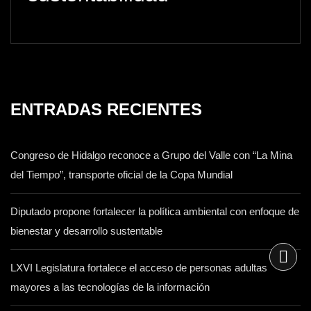
ENTRADAS RECIENTES
Congreso de Hidalgo reconoce a Grupo del Valle con “La Mina
del Tiempo”, transporte oficial de la Copa Mundial
Diputado propone fortalecer la política ambiental con enfoque de
bienestar y desarrollo sustentable
LXVI Legislatura fortalece el acceso de personas adultas
mayores a las tecnologías de la información