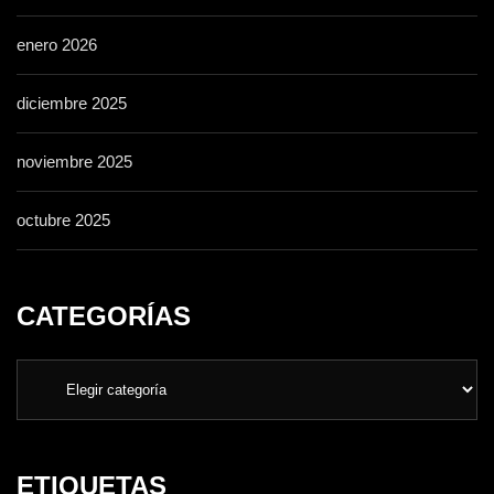
enero 2026
diciembre 2025
noviembre 2025
octubre 2025
CATEGORÍAS
ETIQUETAS