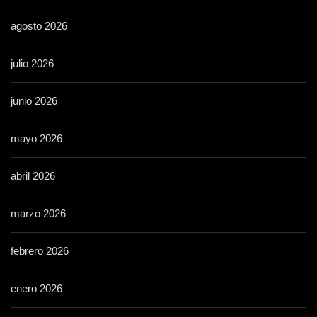
agosto 2026
julio 2026
junio 2026
mayo 2026
abril 2026
marzo 2026
febrero 2026
enero 2026