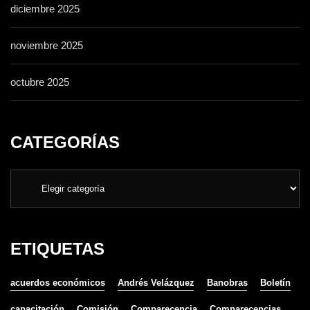
diciembre 2025
noviembre 2025
octubre 2025
CATEGORÍAS
ETIQUETAS
acuerdos económicos
Andrés Velázquez
Banobras
Boletín
capacitación
Comisión
Comparecencia
Comparecencias