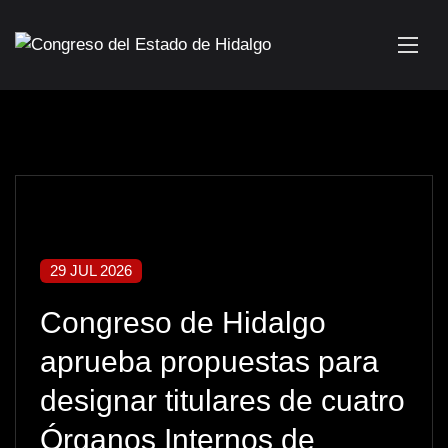
29 JUL 2026
Congreso de Hidalgo
aprueba propuestas para
designar titulares de cuatro
Órganos Internos de