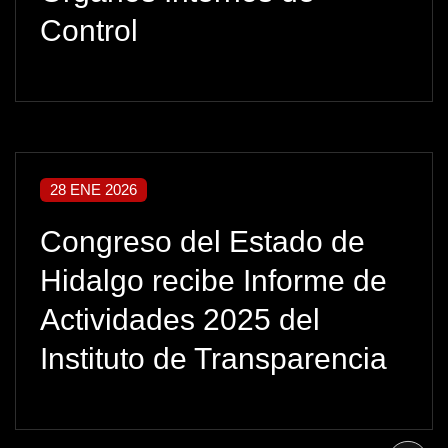
Control
28 ENE 2026
Congreso del Estado de
Hidalgo recibe Informe de
Actividades 2025 del
Instituto de Transparencia