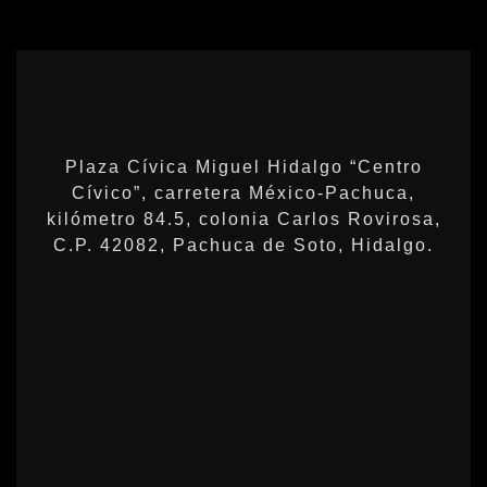
Plaza Cívica Miguel Hidalgo “Centro
Cívico”, carretera México-Pachuca,
kilómetro 84.5, colonia Carlos Rovirosa,
C.P. 42082, Pachuca de Soto, Hidalgo.