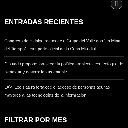
ENTRADAS RECIENTES
Congreso de Hidalgo reconoce a Grupo del Valle con “La Mina
del Tiempo”, transporte oficial de la Copa Mundial
Diputado propone fortalecer la política ambiental con enfoque de
bienestar y desarrollo sustentable
LXVI Legislatura fortalece el acceso de personas adultas
mayores a las tecnologías de la información
FILTRAR POR MES