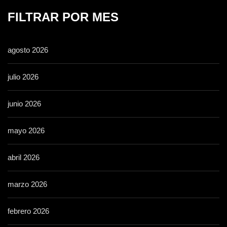
FILTRAR POR MES
agosto 2026
julio 2026
junio 2026
mayo 2026
abril 2026
marzo 2026
febrero 2026