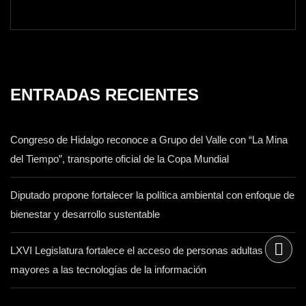
ENTRADAS RECIENTES
Congreso de Hidalgo reconoce a Grupo del Valle con “La Mina
del Tiempo”, transporte oficial de la Copa Mundial
Diputado propone fortalecer la política ambiental con enfoque de
bienestar y desarrollo sustentable
LXVI Legislatura fortalece el acceso de personas adultas
mayores a las tecnologías de la información