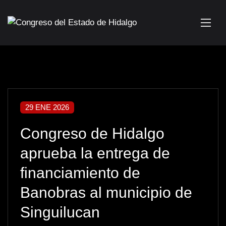
29 ENE 2026
Congreso de Hidalgo
aprueba la entrega de
financiamiento de
Banobras al municipio de
Singuilucan