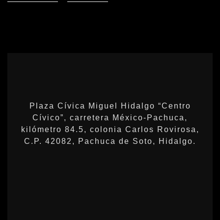
Plaza Cívica Miguel Hidalgo “Centro
Cívico”, carretera México-Pachuca,
kilómetro 84.5, colonia Carlos Rovirosa,
C.P. 42082, Pachuca de Soto, Hidalgo.