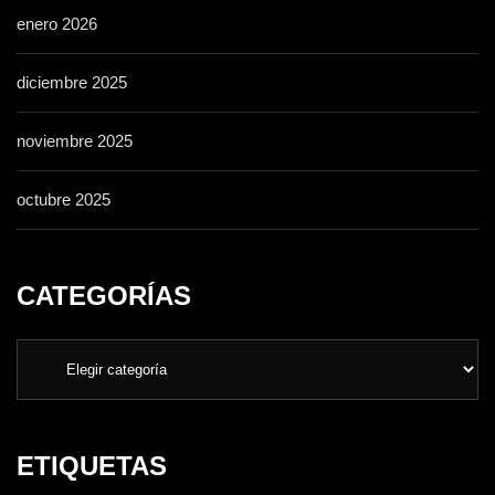
enero 2026
diciembre 2025
noviembre 2025
octubre 2025
CATEGORÍAS
ETIQUETAS