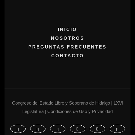
INICIO
NOSOTROS
PREGUNTAS FRECUENTES
CONTACTO
Congreso del Estado Libre y Soberano de Hidalgo | LXVI
Legislatura | Condiciones de Uso y Privacidad