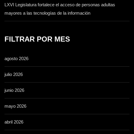
LXVI Legislatura fortalece el acceso de personas adultas
mayores a las tecnologías de la información
FILTRAR POR MES
agosto 2026
julio 2026
junio 2026
mayo 2026
abril 2026