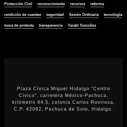
Protección Civil
reconocimiento
recursos
reforma
rendición de cuentas
seguridad
Sesión Ordinaria
tecnología
toma de protesta
transparencia
Yarabi González
Plaza Cívica Miguel Hidalgo “Centro
Cívico”, carretera México-Pachuca,
kilómetro 84.5, colonia Carlos Rovirosa,
C.P. 42082, Pachuca de Soto, Hidalgo.