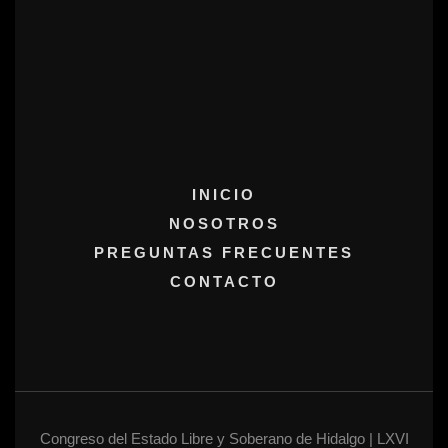
INICIO
NOSOTROS
PREGUNTAS FRECUENTES
CONTACTO
Congreso del Estado Libre y Soberano de Hidalgo | LXVI