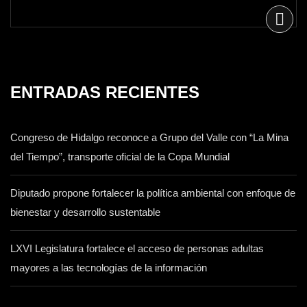
ENTRADAS RECIENTES
Congreso de Hidalgo reconoce a Grupo del Valle con “La Mina
del Tiempo”, transporte oficial de la Copa Mundial
Diputado propone fortalecer la política ambiental con enfoque de
bienestar y desarrollo sustentable
LXVI Legislatura fortalece el acceso de personas adultas
mayores a las tecnologías de la información