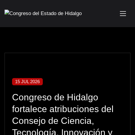
15 JUL 2026
Congreso de Hidalgo
fortalece atribuciones del
Consejo de Ciencia,
Tecnología, Innovación y