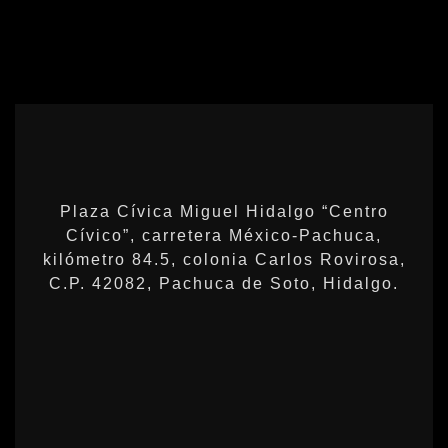
Plaza Cívica Miguel Hidalgo “Centro
Cívico”, carretera México-Pachuca,
kilómetro 84.5, colonia Carlos Rovirosa,
C.P. 42082, Pachuca de Soto, Hidalgo.