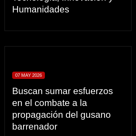
Humanidades
07 MAY 2026
Buscan sumar esfuerzos
en el combate a la
propagación del gusano
barrenador