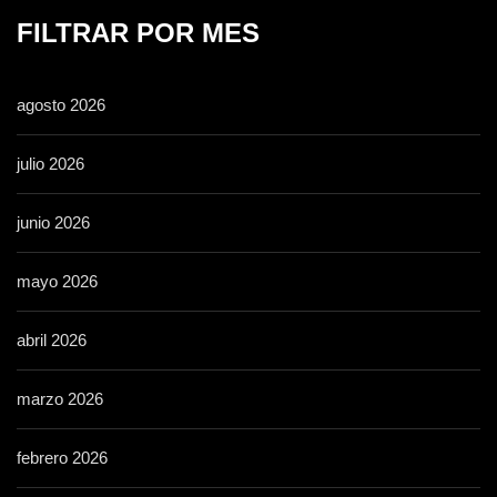
FILTRAR POR MES
agosto 2026
julio 2026
junio 2026
mayo 2026
abril 2026
marzo 2026
febrero 2026