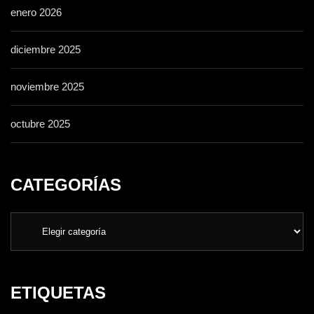
enero 2026
diciembre 2025
noviembre 2025
octubre 2025
CATEGORÍAS
ETIQUETAS