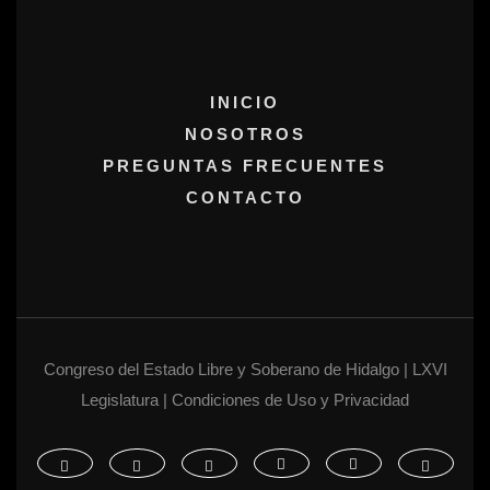
INICIO
NOSOTROS
PREGUNTAS FRECUENTES
CONTACTO
Congreso del Estado Libre y Soberano de Hidalgo | LXVI
Legislatura | Condiciones de Uso y Privacidad