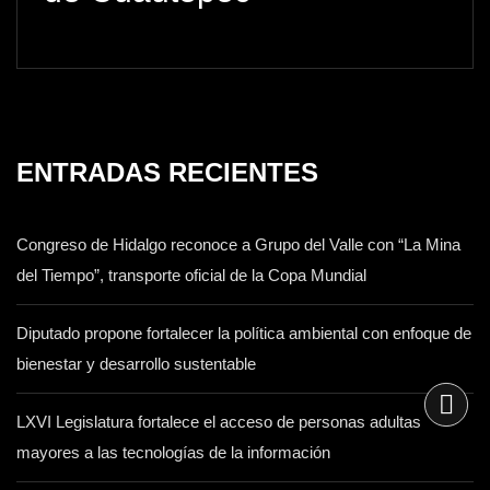
ENTRADAS RECIENTES
Congreso de Hidalgo reconoce a Grupo del Valle con “La Mina
del Tiempo”, transporte oficial de la Copa Mundial
Diputado propone fortalecer la política ambiental con enfoque de
bienestar y desarrollo sustentable
LXVI Legislatura fortalece el acceso de personas adultas
mayores a las tecnologías de la información