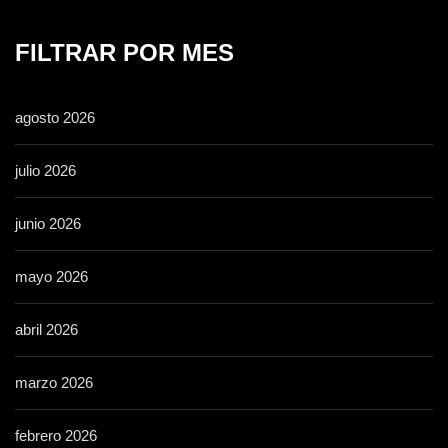
FILTRAR POR MES
agosto 2026
julio 2026
junio 2026
mayo 2026
abril 2026
marzo 2026
febrero 2026