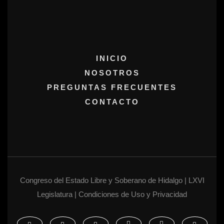
INICIO
NOSOTROS
PREGUNTAS FRECUENTES
CONTACTO
Congreso del Estado Libre y Soberano de Hidalgo | LXVI
Legislatura | Condiciones de Uso y Privacidad