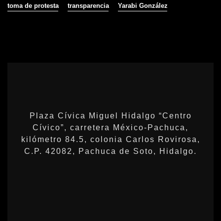
toma de protesta
transparencia
Yarabi González
Plaza Cívica Miguel Hidalgo “Centro
Cívico”, carretera México-Pachuca,
kilómetro 84.5, colonia Carlos Rovirosa,
C.P. 42082, Pachuca de Soto, Hidalgo.