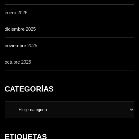
enero 2026
diciembre 2025
noviembre 2025
octubre 2025
CATEGORÍAS
ETIQUETAS