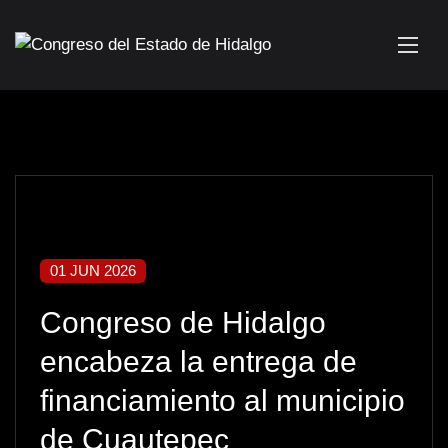
01 JUN 2026
Congreso de Hidalgo
encabeza la entrega de
financiamiento al municipio
de Cuautepec