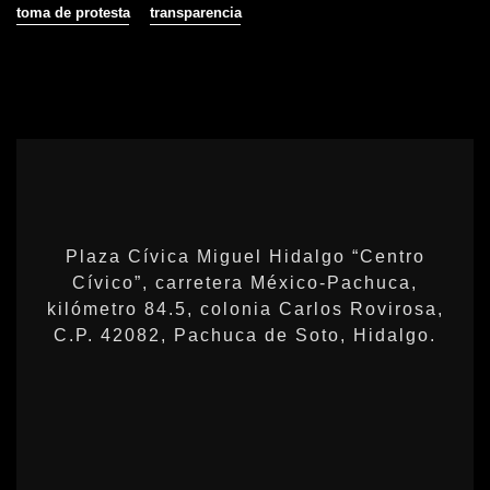
toma de protesta
transparencia
Plaza Cívica Miguel Hidalgo “Centro
Cívico”, carretera México-Pachuca,
kilómetro 84.5, colonia Carlos Rovirosa,
C.P. 42082, Pachuca de Soto, Hidalgo.