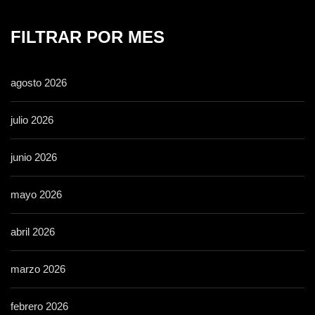
FILTRAR POR MES
agosto 2026
julio 2026
junio 2026
mayo 2026
abril 2026
marzo 2026
febrero 2026