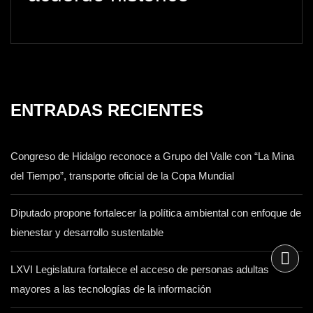
ENTRADAS RECIENTES
Congreso de Hidalgo reconoce a Grupo del Valle con “La Mina
del Tiempo”, transporte oficial de la Copa Mundial
Diputado propone fortalecer la política ambiental con enfoque de
bienestar y desarrollo sustentable
LXVI Legislatura fortalece el acceso de personas adultas
mayores a las tecnologías de la información