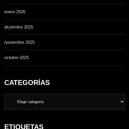
enero 2026
diciembre 2025
noviembre 2025
octubre 2025
CATEGORÍAS
ETIQUETAS