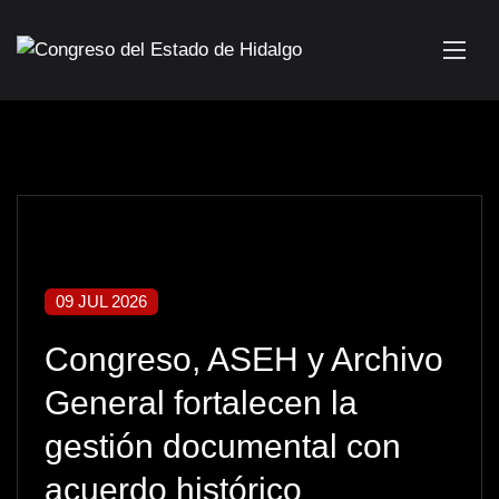
09 JUL 2026
Congreso, ASEH y Archivo
General fortalecen la
gestión documental con
acuerdo histórico