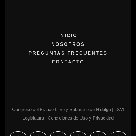
INICIO
NOSOTROS
PREGUNTAS FRECUENTES
CONTACTO
Congreso del Estado Libre y Soberano de Hidalgo | LXVI
Legislatura | Condiciones de Uso y Privacidad