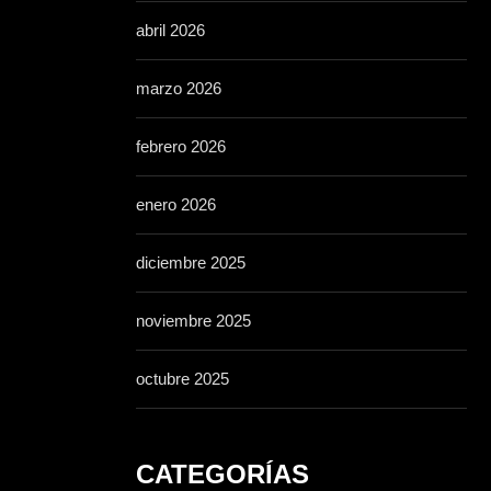
abril 2026
marzo 2026
febrero 2026
enero 2026
diciembre 2025
noviembre 2025
octubre 2025
CATEGORÍAS