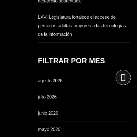
desarrollo sustentable
LXVI Legislatura fortalece el acceso de
personas adultas mayores a las tecnologías
de la información
FILTRAR POR MES
agosto 2026
julio 2026
junio 2026
mayo 2026