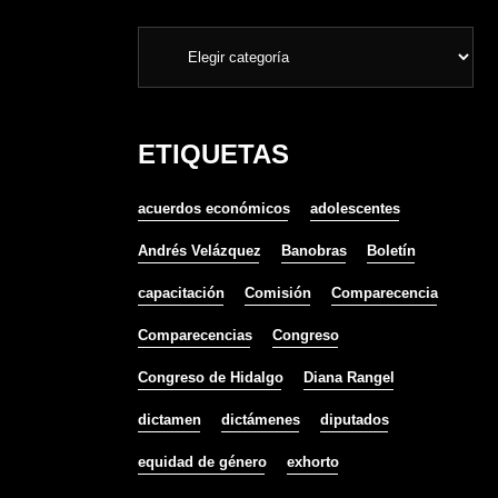
ETIQUETAS
acuerdos económicos
adolescentes
Andrés Velázquez
Banobras
Boletín
capacitación
Comisión
Comparecencia
Comparecencias
Congreso
Congreso de Hidalgo
Diana Rangel
dictamen
dictámenes
diputados
equidad de género
exhorto