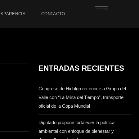
SPARENCIA
CONTACTO
ENTRADAS RECIENTES
Congreso de Hidalgo reconoce a Grupo del
Valle con “La Mina del Tiempo”, transporte
oficial de la Copa Mundial
Diputado propone fortalecer la política
ambiental con enfoque de bienestar y