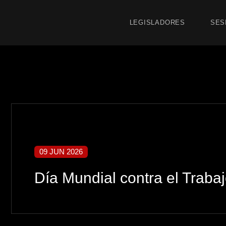
LEGISLADORES
SES
09 JUN 2026
Día Mundial contra el Trabajo