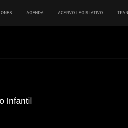
IONES
AGENDA
ACERVO LEGISLATIVO
TRAN
 Infantil