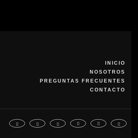
INICIO
NOSOTROS
PREGUNTAS FRECUENTES
CONTACTO