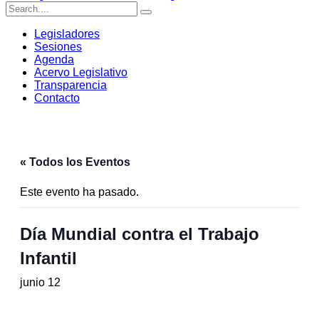
Legisladores
Sesiones
Agenda
Acervo Legislativo
Transparencia
Contacto
« Todos los Eventos
Este evento ha pasado.
Día Mundial contra el Trabajo
Infantil
junio 12