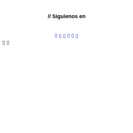
// Siguienos en