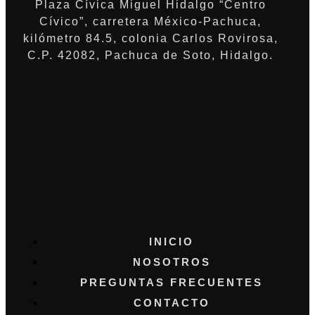
Plaza Cívica Miguel Hidalgo “Centro
Cívico”, carretera México-Pachuca,
kilómetro 84.5, colonia Carlos Rovirosa,
C.P. 42082, Pachuca de Soto, Hidalgo.
INICIO
NOSOTROS
PREGUNTAS FRECUENTES
CONTACTO