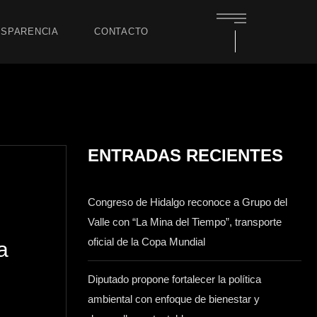
SPARENCIA
CONTACTO
ENTRADAS RECIENTES
Congreso de Hidalgo reconoce a Grupo del
Valle con “La Mina del Tiempo”, transporte
oficial de la Copa Mundial
a
Diputado propone fortalecer la política
ambiental con enfoque de bienestar y