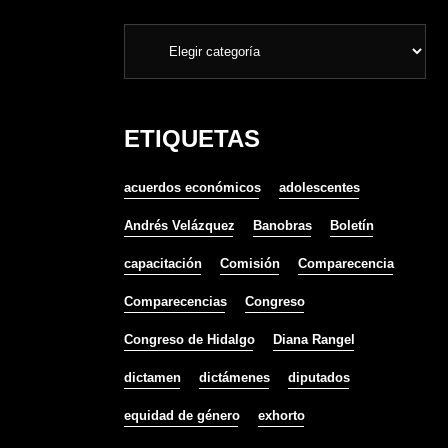
ETIQUETAS
acuerdos económicos
adolescentes
Andrés Velázquez
Banobras
Boletín
capacitación
Comisión
Comparecencia
Comparecencias
Congreso
Congreso de Hidalgo
Diana Rangel
dictamen
dictámenes
diputados
equidad de género
exhorto