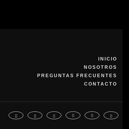
INICIO
NOSOTROS
PREGUNTAS FRECUENTES
CONTACTO