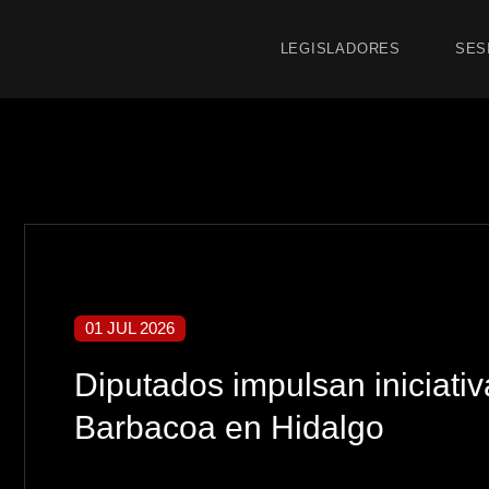
LEGISLADORES
SES
01 JUL 2026
Diputados impulsan iniciativ
Barbacoa en Hidalgo