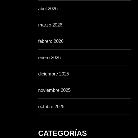
abril 2026
marzo 2026
febrero 2026
enero 2026
diciembre 2025
noviembre 2025
octubre 2025
CATEGORÍAS