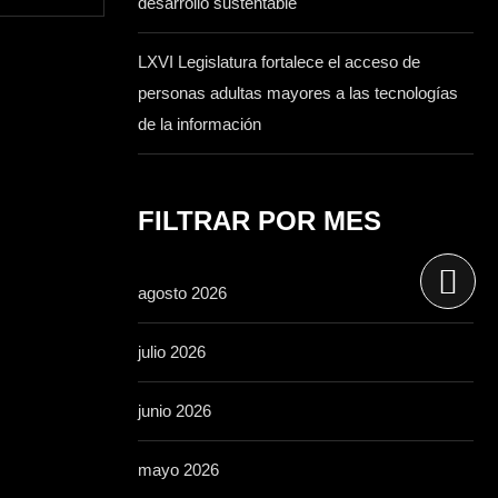
desarrollo sustentable
LXVI Legislatura fortalece el acceso de
personas adultas mayores a las tecnologías
de la información
FILTRAR POR MES
agosto 2026
julio 2026
junio 2026
mayo 2026