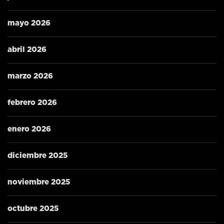
mayo 2026
abril 2026
marzo 2026
febrero 2026
enero 2026
diciembre 2025
noviembre 2025
octubre 2025