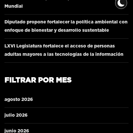
Mundial
Diputado propone fortalecer la política ambiental con
enfoque de bienestar y desarrollo sustentable
LXVI Legislatura fortalece el acceso de personas
adultas mayores a las tecnologías de la información
FILTRAR POR MES
agosto 2026
julio 2026
junio 2026