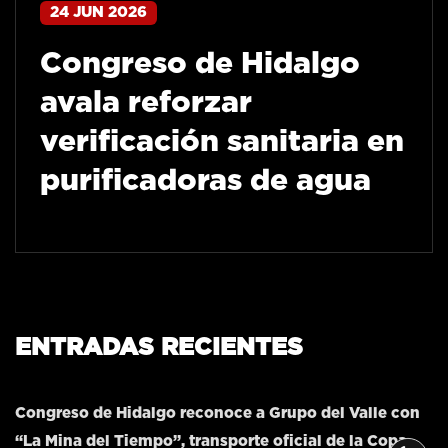
24 JUN 2026
Congreso de Hidalgo
avala reforzar
verificación sanitaria en
purificadoras de agua
ENTRADAS RECIENTES
Congreso de Hidalgo reconoce a Grupo del Valle con
“La Mina del Tiempo”, transporte oficial de la Copa