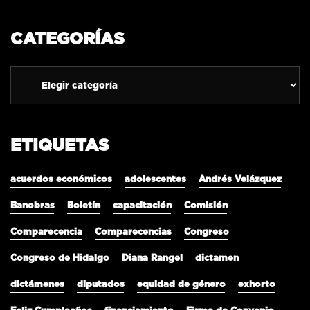
CATEGORÍAS
ETIQUETAS
acuerdos económicos
adolescentes
Andrés Velázquez
Banobras
Boletín
capacitación
Comisión
Comparecencia
Comparecencias
Congreso
Congreso de Hidalgo
Diana Rangel
dictamen
dictámenes
diputados
equidad de género
exhorto