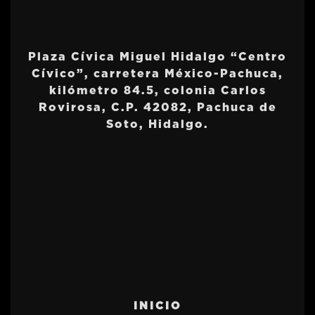
Plaza Cívica Miguel Hidalgo “Centro
Cívico”, carretera México-Pachuca,
kilómetro 84.5, colonia Carlos
Rovirosa, C.P. 42082, Pachuca de
Soto, Hidalgo.
INICIO