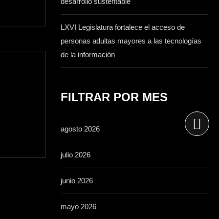
desarrollo sustentable
LXVI Legislatura fortalece el acceso de
personas adultas mayores a las tecnologías
de la información
FILTRAR POR MES
agosto 2026
julio 2026
junio 2026
mayo 2026