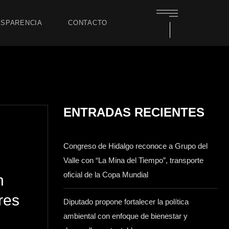
SPARENCIA
CONTACTO
ENTRADAS RECIENTES
Congreso de Hidalgo reconoce a Grupo del
Valle con “La Mina del Tiempo”, transporte
oficial de la Copa Mundial
n
res
Diputado propone fortalecer la política
ambiental con enfoque de bienestar y