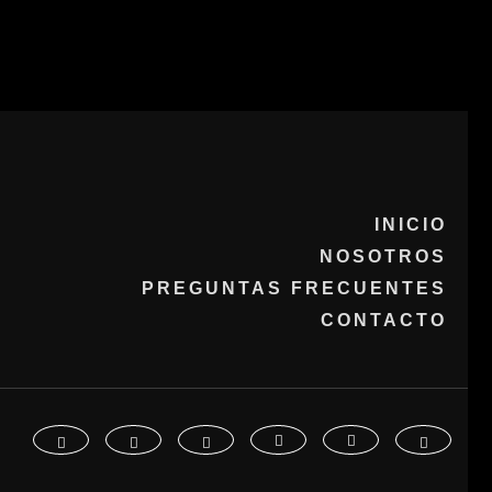
INICIO
NOSOTROS
PREGUNTAS FRECUENTES
CONTACTO