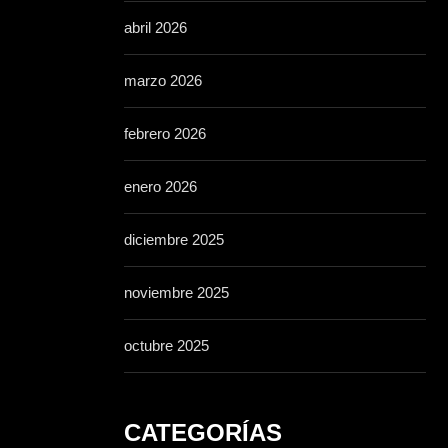
abril 2026
marzo 2026
febrero 2026
enero 2026
diciembre 2025
noviembre 2025
octubre 2025
CATEGORÍAS