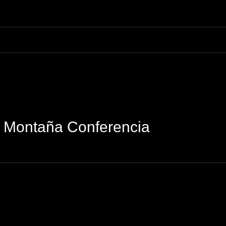
a Montaña Conferencia