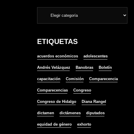
ETIQUETAS
acuerdos económicos
adolescentes
Andrés Velázquez
Banobras
Boletín
capacitación
Comisión
Comparecencia
Comparecencias
Congreso
Congreso de Hidalgo
Diana Rangel
dictamen
dictámenes
diputados
equidad de género
exhorto