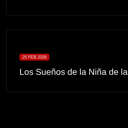
25 FEB 2026
Los Sueños de la Niña de l