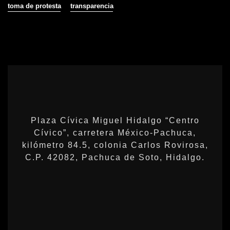
toma de protesta
transparencia
Plaza Cívica Miguel Hidalgo “Centro
Cívico”, carretera México-Pachuca,
kilómetro 84.5, colonia Carlos Rovirosa,
C.P. 42082, Pachuca de Soto, Hidalgo.