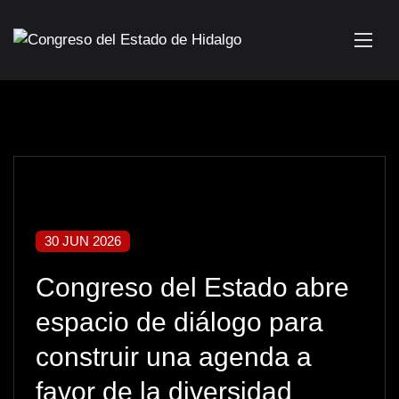
30 JUN 2026
Congreso del Estado abre
espacio de diálogo para
construir una agenda a
favor de la diversidad