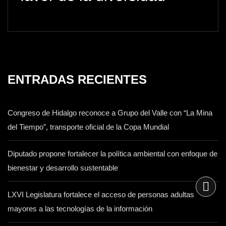
ENTRADAS RECIENTES
Congreso de Hidalgo reconoce a Grupo del Valle con “La Mina
del Tiempo”, transporte oficial de la Copa Mundial
Diputado propone fortalecer la política ambiental con enfoque de
bienestar y desarrollo sustentable
LXVI Legislatura fortalece el acceso de personas adultas
mayores a las tecnologías de la información