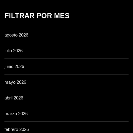
FILTRAR POR MES
agosto 2026
julio 2026
junio 2026
mayo 2026
abril 2026
marzo 2026
febrero 2026