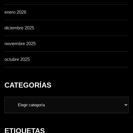
enero 2026
diciembre 2025
noviembre 2025
octubre 2025
CATEGORÍAS
ETIQUETAS