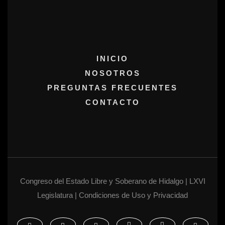
INICIO
NOSOTROS
PREGUNTAS FRECUENTES
CONTACTO
Congreso del Estado Libre y Soberano de Hidalgo | LXVI
Legislatura | Condiciones de Uso y Privacidad