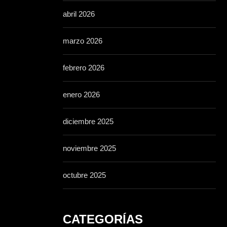
abril 2026
marzo 2026
febrero 2026
enero 2026
diciembre 2025
noviembre 2025
octubre 2025
CATEGORÍAS