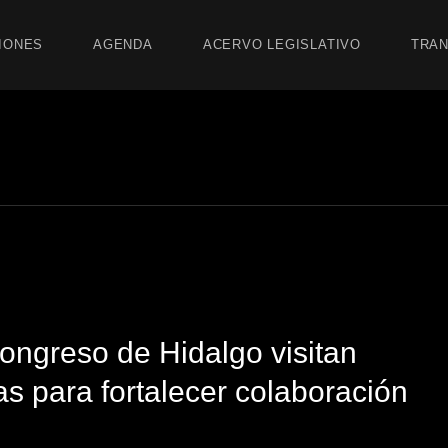
IONES
AGENDA
ACERVO LEGISLATIVO
TRAN
ongreso de Hidalgo visitan
s para fortalecer colaboración