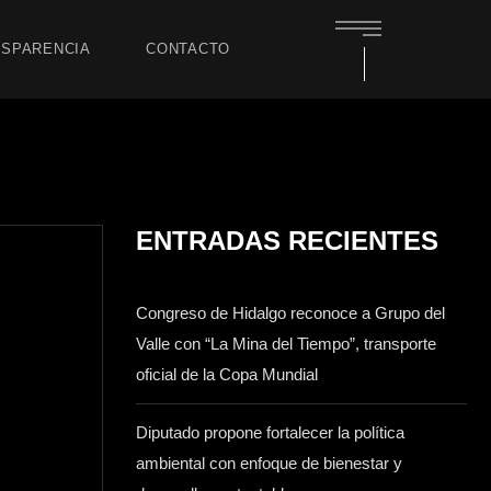
SPARENCIA
CONTACTO
ENTRADAS RECIENTES
Congreso de Hidalgo reconoce a Grupo del
Valle con “La Mina del Tiempo”, transporte
oficial de la Copa Mundial
Diputado propone fortalecer la política
ambiental con enfoque de bienestar y