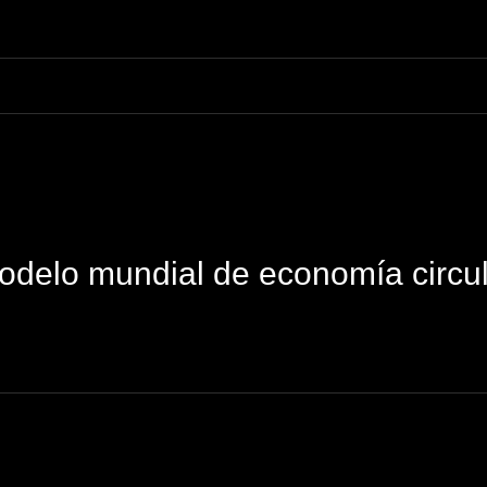
modelo mundial de economía circu