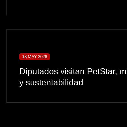
18 MAY 2026
Diputados visitan PetStar, 
y sustentabilidad