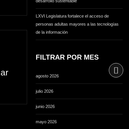
desarrollo sustentable
LXVI Legislatura fortalece el acceso de
personas adultas mayores a las tecnologías
de la información
FILTRAR POR MES
lar
agosto 2026
julio 2026
junio 2026
mayo 2026