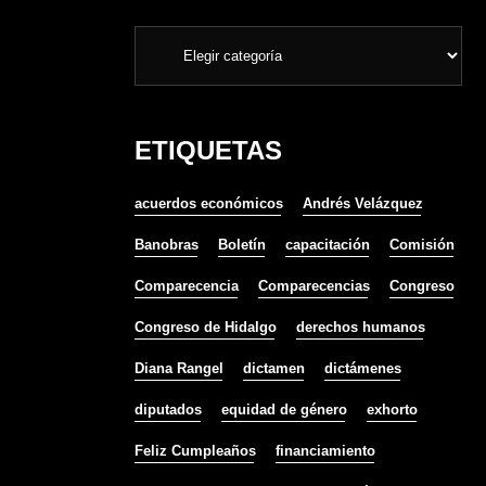
ETIQUETAS
acuerdos económicos
Andrés Velázquez
Banobras
Boletín
capacitación
Comisión
Comparecencia
Comparecencias
Congreso
Congreso de Hidalgo
derechos humanos
Diana Rangel
dictamen
dictámenes
diputados
equidad de género
exhorto
Feliz Cumpleaños
financiamiento