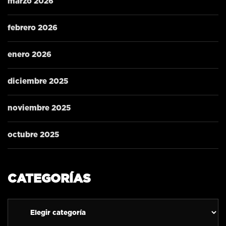
marzo 2026
febrero 2026
enero 2026
diciembre 2025
noviembre 2025
octubre 2025
CATEGORÍAS