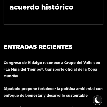
acuerdo histórico
ENTRADAS RECIENTES
Congreso de Hidalgo reconoce a Grupo del Valle con
“La Mina del Tiempo”, transporte oficial de la Copa
Mundial
Diputado propone fortalecer la política ambiental con
enfoque de bienestar y desarrollo sustentable