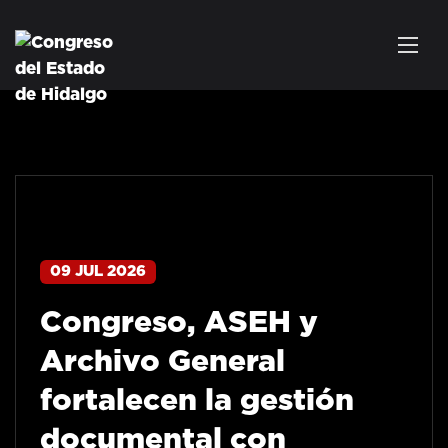
09 JUL 2026
Congreso, ASEH y
Archivo General
fortalecen la gestión
documental con