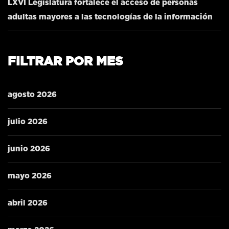
LXVI Legislatura fortalece el acceso de personas
adultas mayores a las tecnologías de la información
FILTRAR POR MES
agosto 2026
julio 2026
junio 2026
mayo 2026
abril 2026