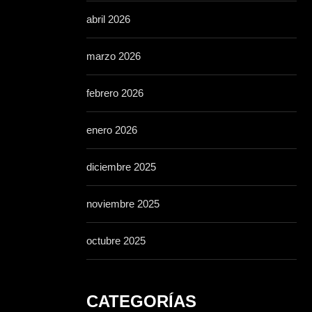
abril 2026
marzo 2026
febrero 2026
enero 2026
diciembre 2025
noviembre 2025
octubre 2025
CATEGORÍAS