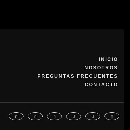
INICIO
NOSOTROS
PREGUNTAS FRECUENTES
CONTACTO