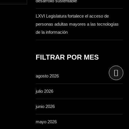
desarrollo sustentable
LXVI Legislatura fortalece el acceso de
personas adultas mayores a las tecnologías
de la información
FILTRAR POR MES
agosto 2026
julio 2026
junio 2026
mayo 2026