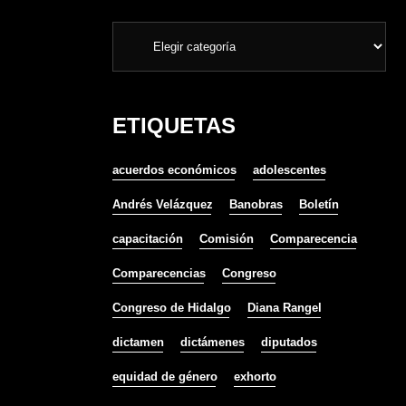
ETIQUETAS
acuerdos económicos
adolescentes
Andrés Velázquez
Banobras
Boletín
capacitación
Comisión
Comparecencia
Comparecencias
Congreso
Congreso de Hidalgo
Diana Rangel
dictamen
dictámenes
diputados
equidad de género
exhorto