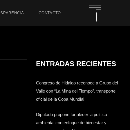
SPARENCIA
CONTACTO
ENTRADAS RECIENTES
Congreso de Hidalgo reconoce a Grupo del
Valle con “La Mina del Tiempo”, transporte
oficial de la Copa Mundial
Diputado propone fortalecer la política
ambiental con enfoque de bienestar y