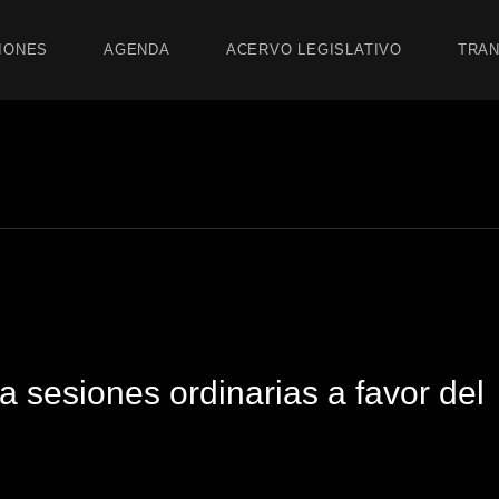
IONES
AGENDA
ACERVO LEGISLATIVO
TRAN
 sesiones ordinarias a favor del