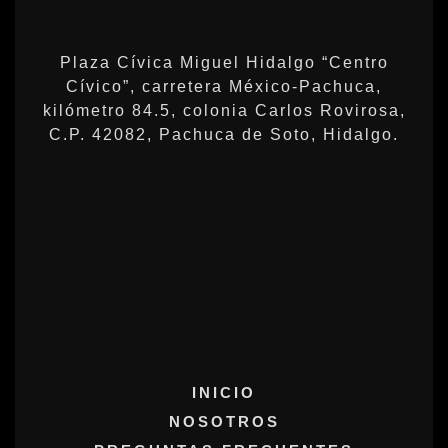
Plaza Cívica Miguel Hidalgo “Centro
Cívico”, carretera México-Pachuca,
kilómetro 84.5, colonia Carlos Rovirosa,
C.P. 42082, Pachuca de Soto, Hidalgo.
INICIO
NOSOTROS