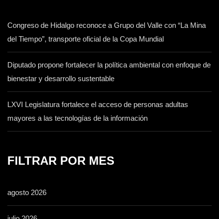
Congreso de Hidalgo reconoce a Grupo del Valle con “La Mina
del Tiempo”, transporte oficial de la Copa Mundial
Diputado propone fortalecer la política ambiental con enfoque de
bienestar y desarrollo sustentable
LXVI Legislatura fortalece el acceso de personas adultas
mayores a las tecnologías de la información
FILTRAR POR MES
agosto 2026
julio 2026