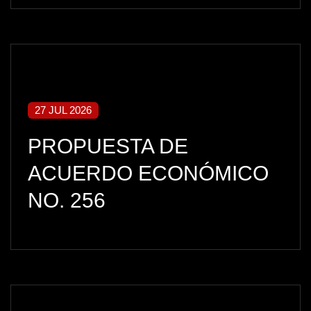
27 JUL 2026
PROPUESTA DE
ACUERDO ECONÓMICO
NO. 256