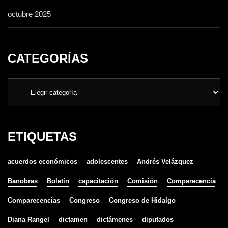
octubre 2025
CATEGORÍAS
ETIQUETAS
acuerdos económicos
adolescentes
Andrés Velázquez
Banobras
Boletín
capacitación
Comisión
Comparecencia
Comparecencias
Congreso
Congreso de Hidalgo
Diana Rangel
dictamen
dictámenes
diputados