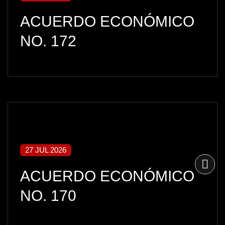
ACUERDO ECONÓMICO
NO. 172
27 JUL 2026
ACUERDO ECONÓMICO
NO. 170