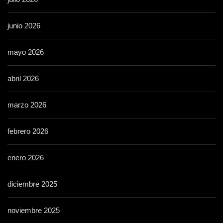
junio 2026
mayo 2026
abril 2026
marzo 2026
febrero 2026
enero 2026
diciembre 2025
noviembre 2025