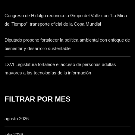
Congreso de Hidalgo reconoce a Grupo del Valle con “La Mina
del Tiempo”, transporte oficial de la Copa Mundial
Diputado propone fortalecer la política ambiental con enfoque de
bienestar y desarrollo sustentable
LXVI Legislatura fortalece el acceso de personas adultas
mayores a las tecnologías de la información
FILTRAR POR MES
agosto 2026
julio 2026