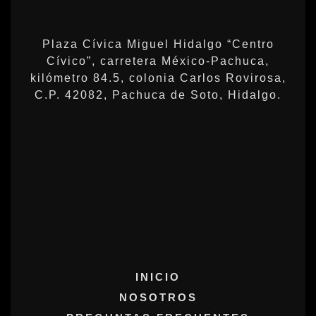
Plaza Cívica Miguel Hidalgo “Centro
Cívico”, carretera México-Pachuca,
kilómetro 84.5, colonia Carlos Rovirosa,
C.P. 42082, Pachuca de Soto, Hidalgo.
INICIO
NOSOTROS