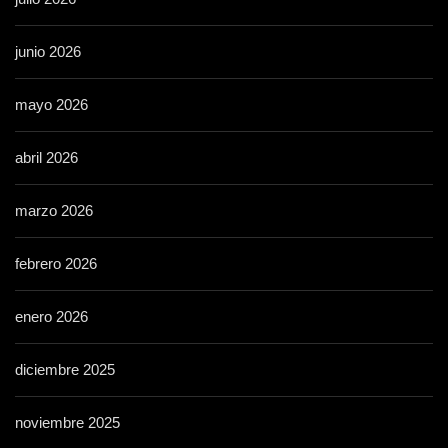
junio 2026
mayo 2026
abril 2026
marzo 2026
febrero 2026
enero 2026
diciembre 2025
noviembre 2025