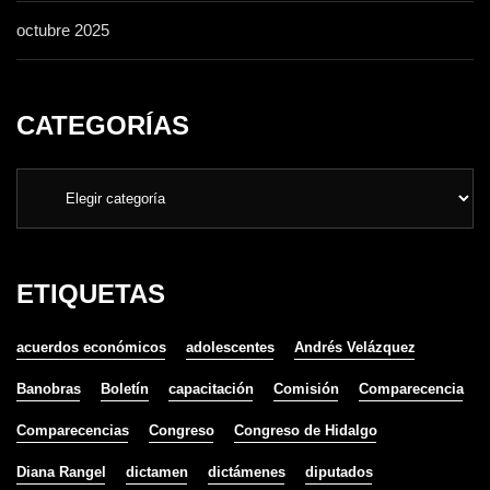
octubre 2025
CATEGORÍAS
ETIQUETAS
acuerdos económicos
adolescentes
Andrés Velázquez
Banobras
Boletín
capacitación
Comisión
Comparecencia
Comparecencias
Congreso
Congreso de Hidalgo
Diana Rangel
dictamen
dictámenes
diputados