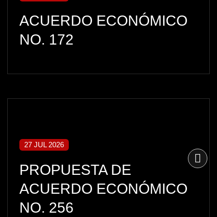
ACUERDO ECONÓMICO
NO. 172
27 JUL 2026
PROPUESTA DE
ACUERDO ECONÓMICO
NO. 256