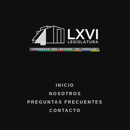
INICIO
NOSOTROS
PREGUNTAS FRECUENTES
CONTACTO