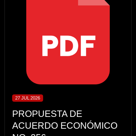
27 JUL 2026
PROPUESTA DE
ACUERDO ECONÓMICO