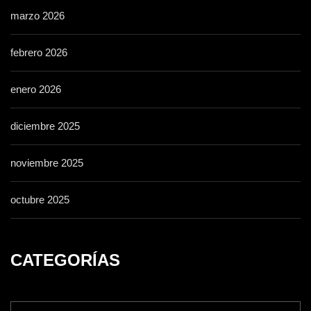
marzo 2026
febrero 2026
enero 2026
diciembre 2025
noviembre 2025
octubre 2025
CATEGORÍAS