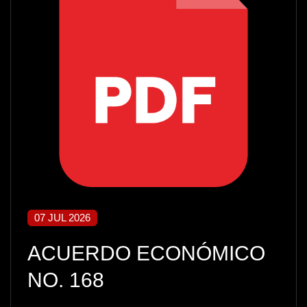
07 JUL 2026
ACUERDO ECONÓMICO
NO. 168