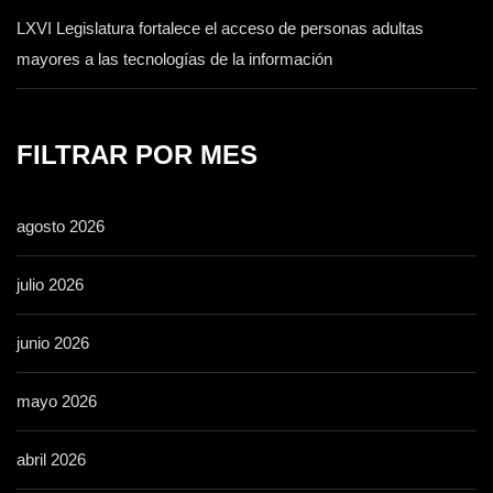
LXVI Legislatura fortalece el acceso de personas adultas
mayores a las tecnologías de la información
FILTRAR POR MES
agosto 2026
julio 2026
junio 2026
mayo 2026
abril 2026