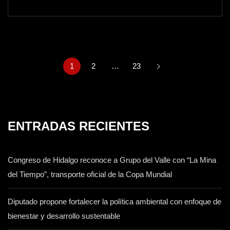
1
2
…
23
ENTRADAS RECIENTES
Congreso de Hidalgo reconoce a Grupo del Valle con “La Mina
del Tiempo”, transporte oficial de la Copa Mundial
Diputado propone fortalecer la política ambiental con enfoque de
bienestar y desarrollo sustentable