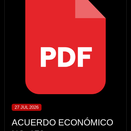
27 JUL 2026
ACUERDO ECONÓMICO