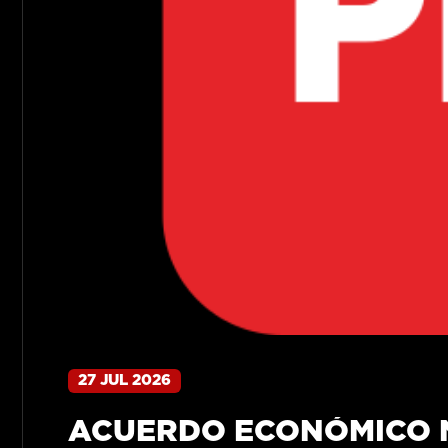
27 JUL 2026
ACUERDO ECONÓMICO N