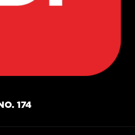
O. 174