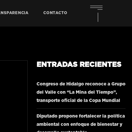
ANSPARENCIA
CONTACTO
ENTRADAS RECIENTES
Congreso de Hidalgo reconoce a Grupo
del Valle con “La Mina del Tiempo”,
transporte oficial de la Copa Mundial
Diputado propone fortalecer la política
ambiental con enfoque de bienestar y