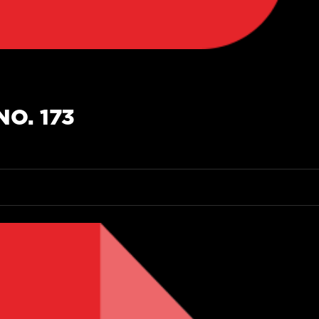
O. 173