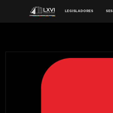
LEGISLADORES
SES