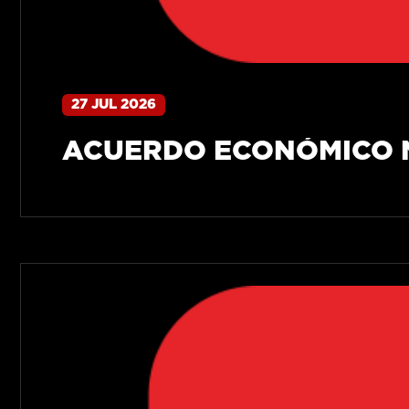
27 JUL 2026
ACUERDO ECONÓMICO N