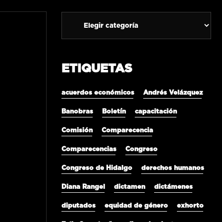
ETIQUETAS
acuerdos económicos
Andrés Velázquez
Banobras
Boletín
capacitación
Comisión
Comparecencia
Comparecencias
Congreso
Congreso de Hidalgo
derechos humanos
Diana Rangel
dictamen
dictámenes
diputados
equidad de género
exhorto