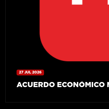
27 JUL 2026
ACUERDO ECONÓMICO N