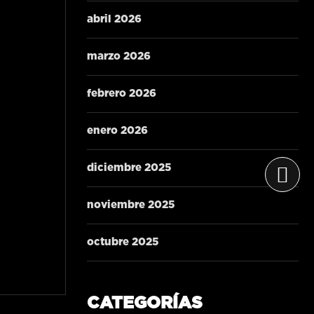
abril 2026
marzo 2026
febrero 2026
enero 2026
diciembre 2025
noviembre 2025
octubre 2025
CATEGORÍAS