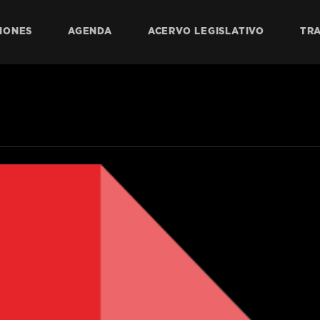
IONES
AGENDA
ACERVO LEGISLATIVO
TR