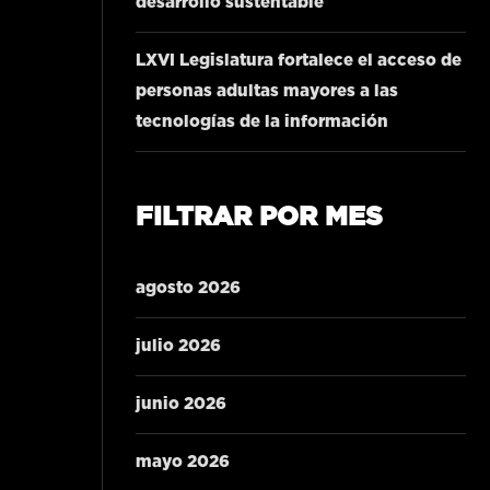
desarrollo sustentable
LXVI Legislatura fortalece el acceso de
personas adultas mayores a las
tecnologías de la información
FILTRAR POR MES
agosto 2026
julio 2026
junio 2026
mayo 2026