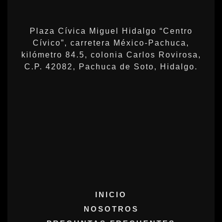
Plaza Cívica Miguel Hidalgo “Centro
Cívico”, carretera México-Pachuca,
kilómetro 84.5, colonia Carlos Rovirosa,
C.P. 42082, Pachuca de Soto, Hidalgo.
INICIO
NOSOTROS