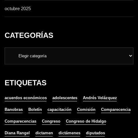
octubre 2025
CATEGORÍAS
ETIQUETAS
acuerdos económicos
adolescentes
Andrés Velázquez
Banobras
Boletín
capacitación
Comisión
Comparecencia
Comparecencias
Congreso
Congreso de Hidalgo
Diana Rangel
dictamen
dictámenes
diputados