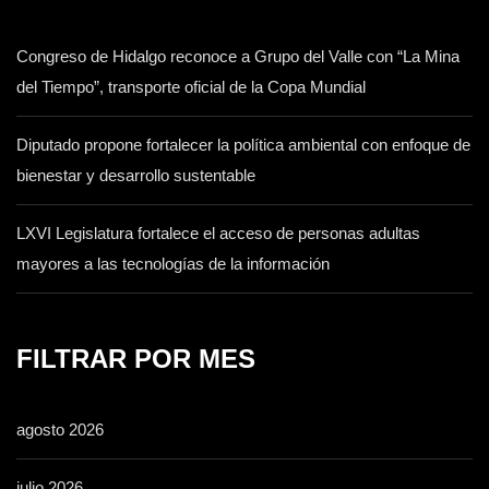
Congreso de Hidalgo reconoce a Grupo del Valle con “La Mina
del Tiempo”, transporte oficial de la Copa Mundial
Diputado propone fortalecer la política ambiental con enfoque de
bienestar y desarrollo sustentable
LXVI Legislatura fortalece el acceso de personas adultas
mayores a las tecnologías de la información
FILTRAR POR MES
agosto 2026
julio 2026