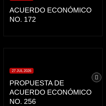
ACUERDO ECONÓMICO
NO. 172
27 JUL 2026
PROPUESTA DE
ACUERDO ECONÓMICO
NO. 256