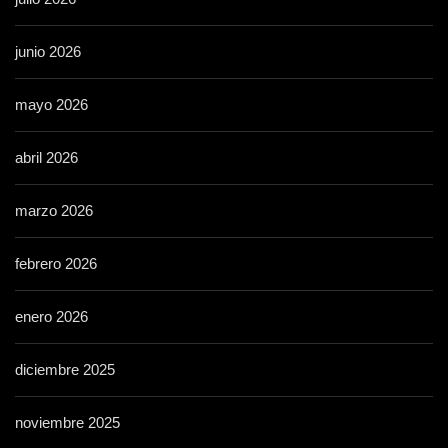
junio 2026
mayo 2026
abril 2026
marzo 2026
febrero 2026
enero 2026
diciembre 2025
noviembre 2025