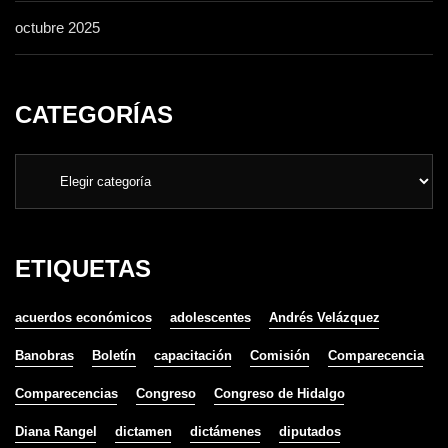
octubre 2025
CATEGORÍAS
ETIQUETAS
acuerdos económicos
adolescentes
Andrés Velázquez
Banobras
Boletín
capacitación
Comisión
Comparecencia
Comparecencias
Congreso
Congreso de Hidalgo
Diana Rangel
dictamen
dictámenes
diputados