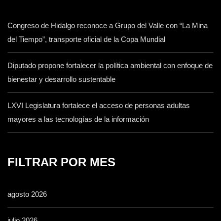
Congreso de Hidalgo reconoce a Grupo del Valle con “La Mina
del Tiempo”, transporte oficial de la Copa Mundial
Diputado propone fortalecer la política ambiental con enfoque de
bienestar y desarrollo sustentable
LXVI Legislatura fortalece el acceso de personas adultas
mayores a las tecnologías de la información
FILTRAR POR MES
agosto 2026
julio 2026