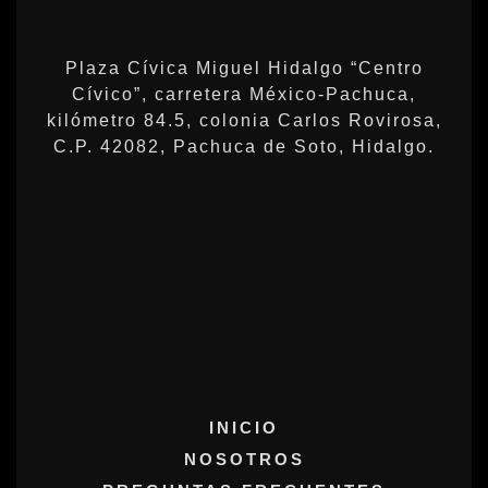
Plaza Cívica Miguel Hidalgo “Centro
Cívico”, carretera México-Pachuca,
kilómetro 84.5, colonia Carlos Rovirosa,
C.P. 42082, Pachuca de Soto, Hidalgo.
INICIO
NOSOTROS