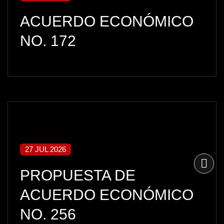
ACUERDO ECONÓMICO
NO. 172
27 JUL 2026
PROPUESTA DE
ACUERDO ECONÓMICO
NO. 256