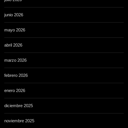
junio 2026
mayo 2026
abril 2026
marzo 2026
febrero 2026
enero 2026
diciembre 2025
noviembre 2025