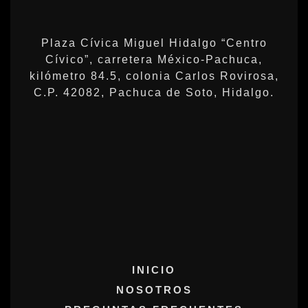
Plaza Cívica Miguel Hidalgo “Centro
Cívico”, carretera México-Pachuca,
kilómetro 84.5, colonia Carlos Rovirosa,
C.P. 42082, Pachuca de Soto, Hidalgo.
INICIO
NOSOTROS