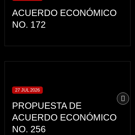
ACUERDO ECONÓMICO
NO. 172
27 JUL 2026
PROPUESTA DE
ACUERDO ECONÓMICO
NO. 256