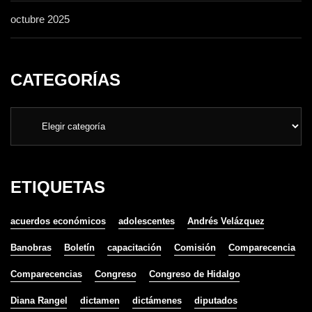
octubre 2025
CATEGORÍAS
ETIQUETAS
acuerdos económicos
adolescentes
Andrés Velázquez
Banobras
Boletín
capacitación
Comisión
Comparecencia
Comparecencias
Congreso
Congreso de Hidalgo
Diana Rangel
dictamen
dictámenes
diputados