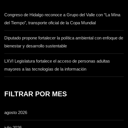
Congreso de Hidalgo reconoce a Grupo del Valle con “La Mina
del Tiempo”, transporte oficial de la Copa Mundial
Diputado propone fortalecer la política ambiental con enfoque de
bienestar y desarrollo sustentable
LXVI Legislatura fortalece el acceso de personas adultas
mayores a las tecnologías de la información
FILTRAR POR MES
agosto 2026
julio 2026