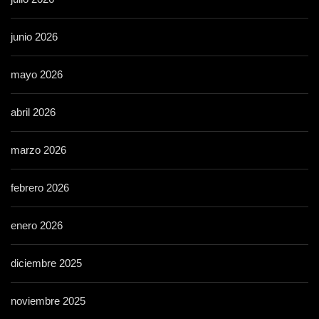
junio 2026
mayo 2026
abril 2026
marzo 2026
febrero 2026
enero 2026
diciembre 2025
noviembre 2025