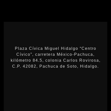
Plaza Cívica Miguel Hidalgo “Centro
Cívico”, carretera México-Pachuca,
kilómetro 84.5, colonia Carlos Rovirosa,
C.P. 42082, Pachuca de Soto, Hidalgo.