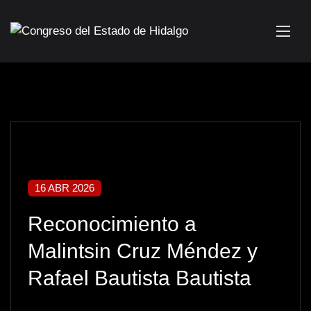
16 ABR 2026
Reconocimiento a
Malintsin Cruz Méndez y
Rafael Bautista Bautista