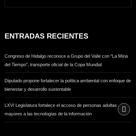
ENTRADAS RECIENTES
Congreso de Hidalgo reconoce a Grupo del Valle con “La Mina
del Tiempo”, transporte oficial de la Copa Mundial
Diputado propone fortalecer la política ambiental con enfoque de
bienestar y desarrollo sustentable
LXVI Legislatura fortalece el acceso de personas adultas
mayores a las tecnologías de la información