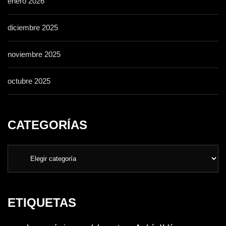
enero 2026
diciembre 2025
noviembre 2025
octubre 2025
CATEGORÍAS
ETIQUETAS