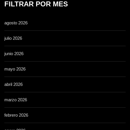
FILTRAR POR MES
agosto 2026
julio 2026
junio 2026
mayo 2026
abril 2026
marzo 2026
febrero 2026