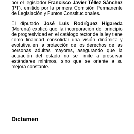
por el legislador
Francisco Javier Téllez Sánchez
(PT), emitido por la primera Comisión Permanente
de Legislación y Puntos Constitucionales.
El diputado
José Luis Rodríguez Higareda
(Morena) explicó que la incorporación del principio
de progresividad en el catálogo rector de la ley tiene
como finalidad consolidar una visión dinámica y
evolutiva en la protección de los derechos de las
personas adultas mayores, asegurando que la
actuación del estado no se limite a preservar
estándares mínimos, sino que se oriente a su
mejora constante.
Dictamen