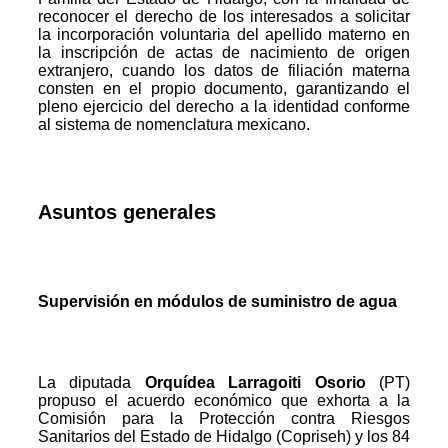
reconocer el derecho de los interesados a solicitar
la incorporación voluntaria del apellido materno en
la inscripción de actas de nacimiento de origen
extranjero, cuando los datos de filiación materna
consten en el propio documento, garantizando el
pleno ejercicio del derecho a la identidad conforme
al sistema de nomenclatura mexicano.
Asuntos generales
Supervisión en módulos de suministro de agua
La diputada
Orquídea Larragoiti Osorio
(PT)
propuso el acuerdo económico que exhorta a la
Comisión para la Protección contra Riesgos
Sanitarios del Estado de Hidalgo (Copriseh) y los 84