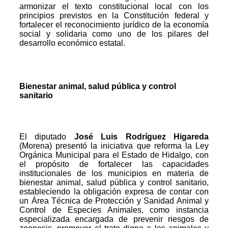
armonizar el texto constitucional local con los
principios previstos en la Constitución federal y
fortalecer el reconocimiento jurídico de la economía
social y solidaria como uno de los pilares del
desarrollo económico estatal.
Bienestar animal, salud pública y control
sanitario
El diputado
José Luis Rodríguez Higareda
(Morena) presentó la iniciativa que reforma la Ley
Orgánica Municipal para el Estado de Hidalgo, con
el propósito de fortalecer las capacidades
institucionales de los municipios en materia de
bienestar animal, salud pública y control sanitario,
estableciendo la obligación expresa de contar con
un Área Técnica de Protección y Sanidad Animal y
Control de Especies Animales, como instancia
especializada encargada de prevenir riesgos de