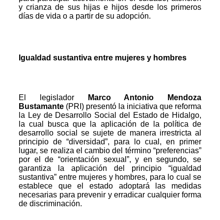
y crianza de sus hijas e hijos desde los primeros
días de vida o a partir de su adopción.
Igualdad sustantiva entre mujeres y hombres
El legislador
Marco Antonio Mendoza
Bustamante
(PRI) presentó la iniciativa que reforma
la Ley de Desarrollo Social del Estado de Hidalgo,
la cual busca que la aplicación de la política de
desarrollo social se sujete de manera irrestricta al
principio de “diversidad”, para lo cual, en primer
lugar, se realiza el cambio del término “preferencias”
por el de “orientación sexual”, y en segundo, se
garantiza la aplicación del principio “igualdad
sustantiva” entre mujeres y hombres, para lo cual se
establece que el estado adoptará las medidas
necesarias para prevenir y erradicar cualquier forma
de discriminación.