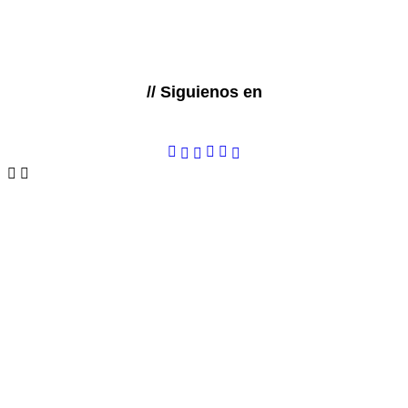
// Siguienos en