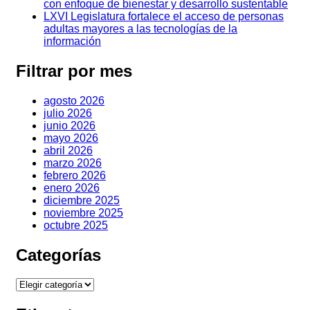
con enfoque de bienestar y desarrollo sustentable
LXVI Legislatura fortalece el acceso de personas
adultas mayores a las tecnologías de la
información
Filtrar por mes
agosto 2026
julio 2026
junio 2026
mayo 2026
abril 2026
marzo 2026
febrero 2026
enero 2026
diciembre 2025
noviembre 2025
octubre 2025
Categorías