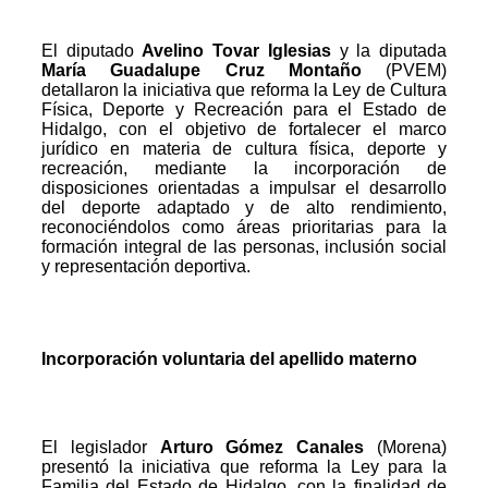
El diputado
Avelino Tovar Iglesias
y la diputada
María Guadalupe Cruz Montaño
(PVEM)
detallaron la iniciativa que reforma la Ley de Cultura
Física, Deporte y Recreación para el Estado de
Hidalgo, con el objetivo de fortalecer el marco
jurídico en materia de cultura física, deporte y
recreación, mediante la incorporación de
disposiciones orientadas a impulsar el desarrollo
del deporte adaptado y de alto rendimiento,
reconociéndolos como áreas prioritarias para la
formación integral de las personas, inclusión social
y representación deportiva.
Incorporación voluntaria del apellido materno
El legislador
Arturo Gómez Canales
(Morena)
presentó la iniciativa que reforma la Ley para la
Familia del Estado de Hidalgo, con la finalidad de