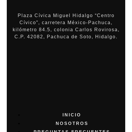
Plaza Cívica Miguel Hidalgo “Centro
Cívico”, carretera México-Pachuca,
kilómetro 84.5, colonia Carlos Rovirosa,
C.P. 42082, Pachuca de Soto, Hidalgo.
INICIO
NOSOTROS
PREGUNTAS FRECUENTES