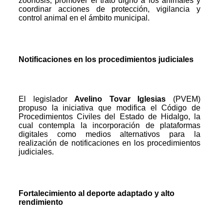
zoonosis, promover el trato digno a los animales y
coordinar acciones de protección, vigilancia y
control animal en el ámbito municipal.
Notificaciones en los procedimientos judiciales
El legislador
Avelino Tovar Iglesias
(PVEM)
propuso la iniciativa que modifica el Código de
Procedimientos Civiles del Estado de Hidalgo, la
cual contempla la incorporación de plataformas
digitales como medios alternativos para la
realización de notificaciones en los procedimientos
judiciales.
Fortalecimiento al deporte adaptado y alto
rendimiento