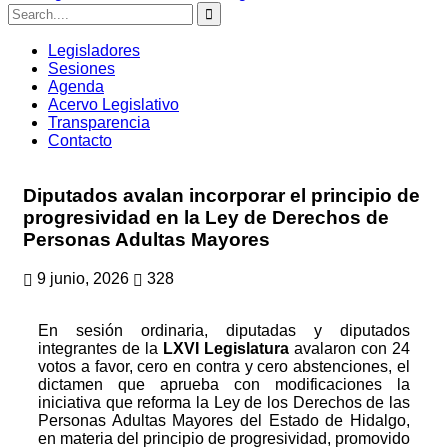
Legisladores
Sesiones
Agenda
Acervo Legislativo
Transparencia
Contacto
Diputados avalan incorporar el principio de
progresividad en la Ley de Derechos de
Personas Adultas Mayores
9 junio, 2026
328
En sesión ordinaria, diputadas y diputados
integrantes de la
LXVI Legislatura
avalaron con 24
votos a favor, cero en contra y cero abstenciones, el
dictamen que aprueba con modificaciones la
iniciativa que reforma la Ley de los Derechos de las
Personas Adultas Mayores del Estado de Hidalgo,
en materia del principio de progresividad, promovido