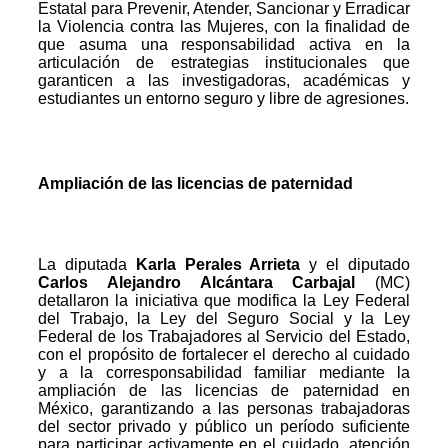
Estatal para Prevenir, Atender, Sancionar y Erradicar
la Violencia contra las Mujeres, con la finalidad de
que asuma una responsabilidad activa en la
articulación de estrategias institucionales que
garanticen a las investigadoras, académicas y
estudiantes un entorno seguro y libre de agresiones.
Ampliación de las licencias de paternidad
La diputada
Karla Perales Arrieta
y el diputado
Carlos Alejandro Alcántara Carbajal
(MC)
detallaron la iniciativa que modifica la Ley Federal
del Trabajo, la Ley del Seguro Social y la Ley
Federal de los Trabajadores al Servicio del Estado,
con el propósito de fortalecer el derecho al cuidado
y a la corresponsabilidad familiar mediante la
ampliación de las licencias de paternidad en
México, garantizando a las personas trabajadoras
del sector privado y público un período suficiente
para participar activamente en el cuidado, atención