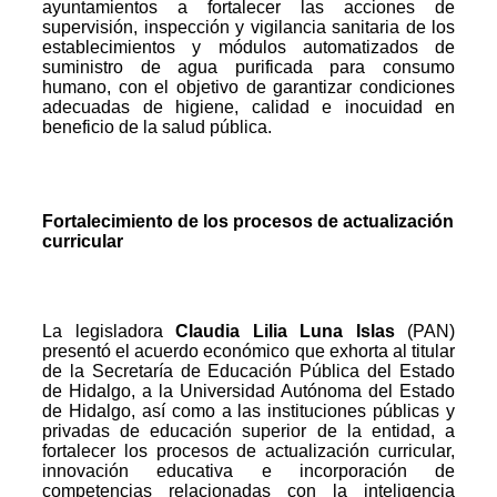
ayuntamientos a fortalecer las acciones de
supervisión, inspección y vigilancia sanitaria de los
establecimientos y módulos automatizados de
suministro de agua purificada para consumo
humano, con el objetivo de garantizar condiciones
adecuadas de higiene, calidad e inocuidad en
beneficio de la salud pública.
Fortalecimiento de los procesos de actualización
curricular
La legisladora
Claudia Lilia Luna Islas
(PAN)
presentó el acuerdo económico que exhorta al titular
de la Secretaría de Educación Pública del Estado
de Hidalgo, a la Universidad Autónoma del Estado
de Hidalgo, así como a las instituciones públicas y
privadas de educación superior de la entidad, a
fortalecer los procesos de actualización curricular,
innovación educativa e incorporación de
competencias relacionadas con la inteligencia