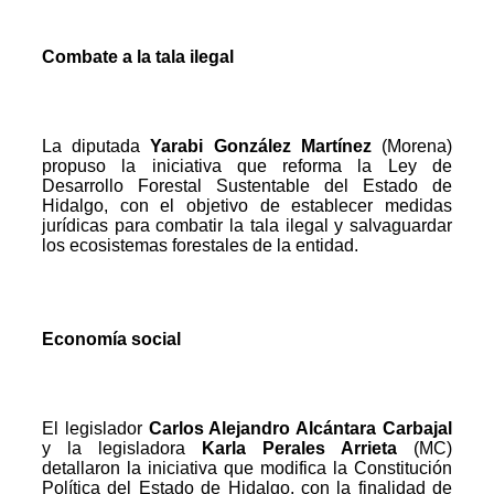
Combate a la tala ilegal
La diputada
Yarabi González Martínez
(Morena)
propuso la iniciativa que reforma la Ley de
Desarrollo Forestal Sustentable del Estado de
Hidalgo, con el objetivo de establecer medidas
jurídicas para combatir la tala ilegal y salvaguardar
los ecosistemas forestales de la entidad.
Economía social
El legislador
Carlos Alejandro Alcántara Carbajal
y la legisladora
Karla Perales Arrieta
(MC)
detallaron la iniciativa que modifica la Constitución
Política del Estado de Hidalgo, con la finalidad de