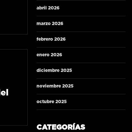
abril 2026
marzo 2026
febrero 2026
enero 2026
diciembre 2025
noviembre 2025
el
octubre 2025
CATEGORÍAS