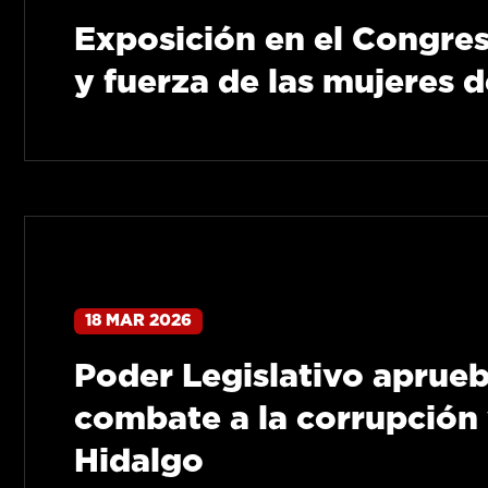
Exposición en el Congres
y fuerza de las mujeres d
18 MAR 2026
Poder Legislativo aprueb
combate a la corrupción 
Hidalgo