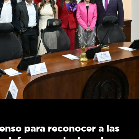
enso para reconocer a las