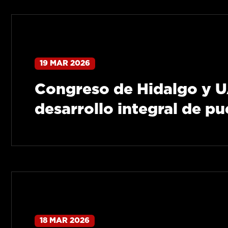
19 MAR 2026
Congreso de Hidalgo y U
desarrollo integral de p
18 MAR 2026