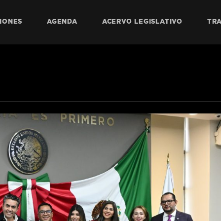
IONES
AGENDA
ACERVO LEGISLATIVO
TR