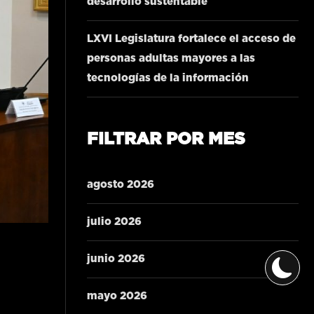
desarrollo sustentable
LXVI Legislatura fortalece el acceso de
personas adultas mayores a las
tecnologías de la información
FILTRAR POR MES
agosto 2026
julio 2026
junio 2026
mayo 2026