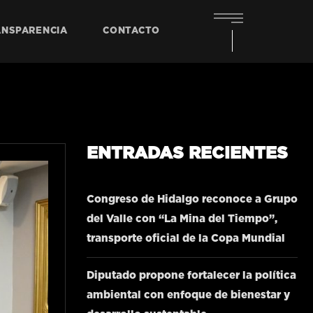
ANSPARENCIA
CONTACTO
ENTRADAS RECIENTES
Congreso de Hidalgo reconoce a Grupo
del Valle con “La Mina del Tiempo”,
transporte oficial de la Copa Mundial
Diputado propone fortalecer la política
ambiental con enfoque de bienestar y