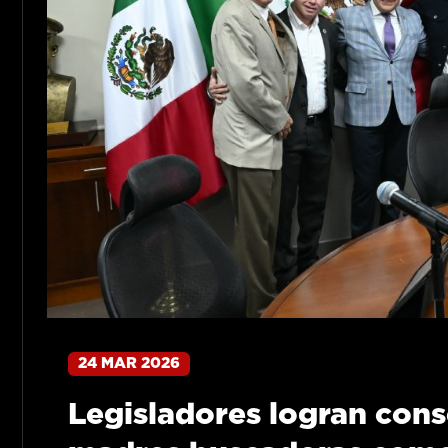
24 MAR 2026
Legisladores logran cons