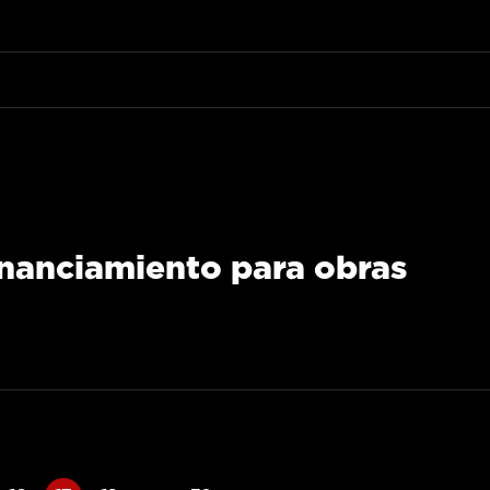
inanciamiento para obras