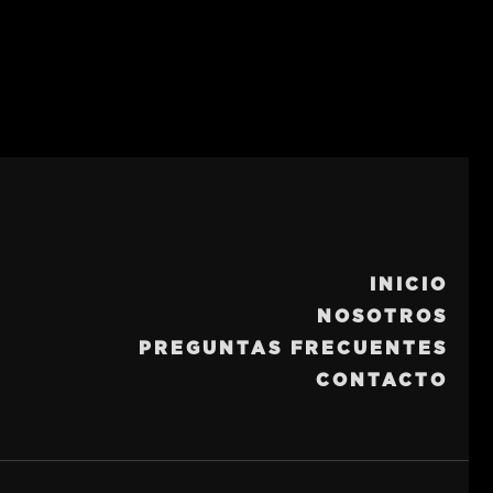
INICIO
NOSOTROS
PREGUNTAS FRECUENTES
CONTACTO