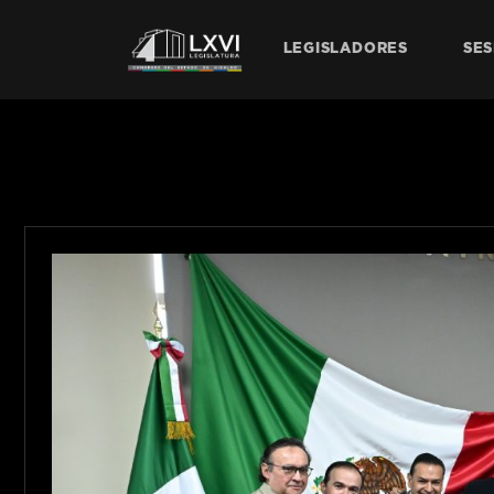
LEGISLADORES
SES