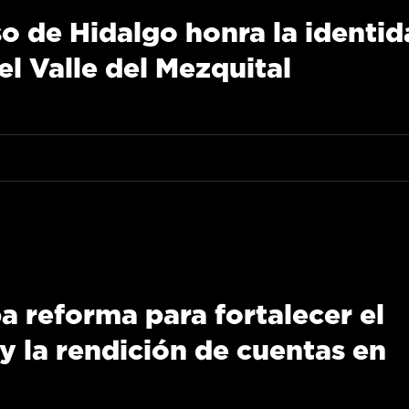
o de Hidalgo honra la identi
el Valle del Mezquital
a reforma para fortalecer el
y la rendición de cuentas en