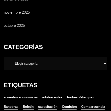
noviembre 2025
octubre 2025
CATEGORÍAS
ETIQUETAS
acuerdos económicos
adolescentes
Andrés Velázquez
Banobras
Boletín
capacitación
Comisión
Comparecencia