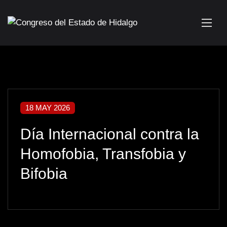
18 MAY 2026
Día Internacional contra la
Homofobia, Transfobia y
Bifobia