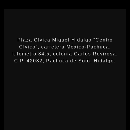
Plaza Cívica Miguel Hidalgo “Centro
Cívico”, carretera México-Pachuca,
kilómetro 84.5, colonia Carlos Rovirosa,
C.P. 42082, Pachuca de Soto, Hidalgo.