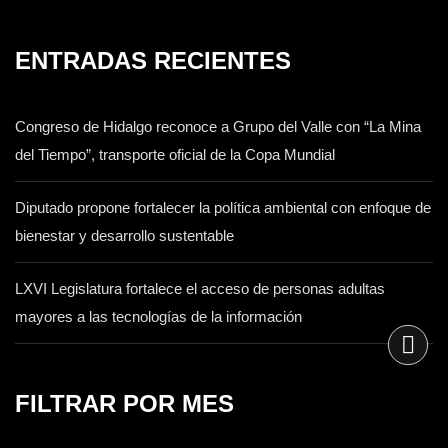
ENTRADAS RECIENTES
Congreso de Hidalgo reconoce a Grupo del Valle con “La Mina
del Tiempo”, transporte oficial de la Copa Mundial
Diputado propone fortalecer la política ambiental con enfoque de
bienestar y desarrollo sustentable
LXVI Legislatura fortalece el acceso de personas adultas
mayores a las tecnologías de la información
FILTRAR POR MES