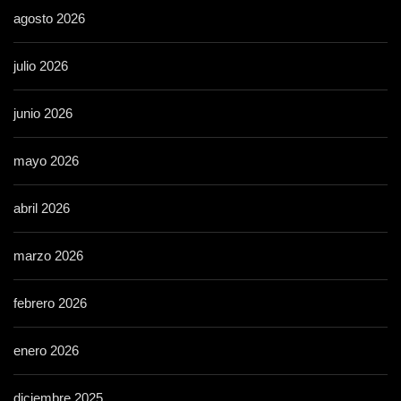
agosto 2026
julio 2026
junio 2026
mayo 2026
abril 2026
marzo 2026
febrero 2026
enero 2026
diciembre 2025